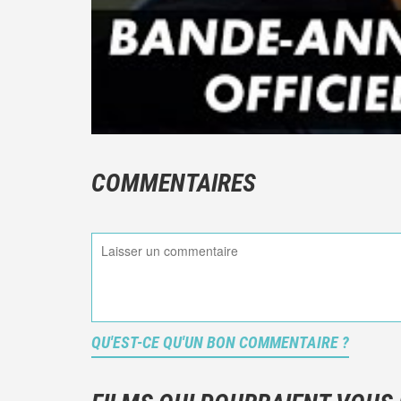
COMMENTAIRES
QU'EST-CE QU'UN BON COMMENTAIRE ?