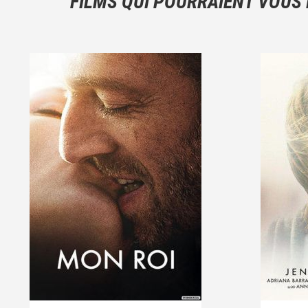
FILMS QUI POURRAIENT VOUS