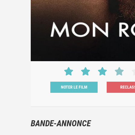
NOTER LE FILM
BANDE-ANNONCE