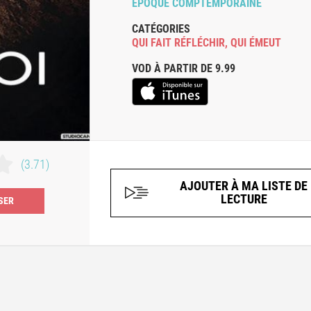
ÉPOQUE COMPTEMPORAINE
CATÉGORIES
QUI FAIT RÉFLÉCHIR
,
QUI ÉMEUT
VOD À PARTIR DE 9.99
(3.71)
AJOUTER À MA LISTE DE
LECTURE