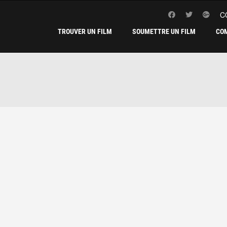
C
TROUVER UN FILM
SOUMETTRE UN FILM
CO