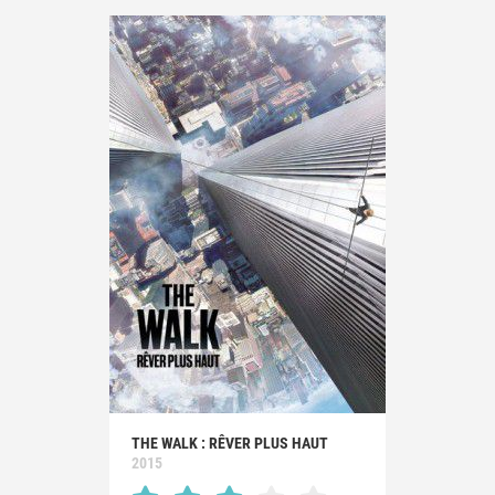
THE WALK : RÊVER PLUS HAUT
2015