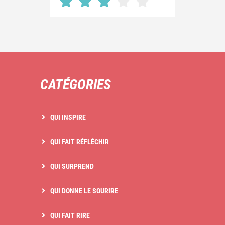
CATÉGORIES
QUI INSPIRE
QUI FAIT RÉFLÉCHIR
QUI SURPREND
QUI DONNE LE SOURIRE
QUI FAIT RIRE