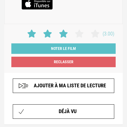
(3.00)
NOTER LE FILM
AJOUTER À MA LISTE DE LECTURE
DÉJÀ VU