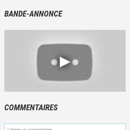
BANDE-ANNONCE
COMMENTAIRES