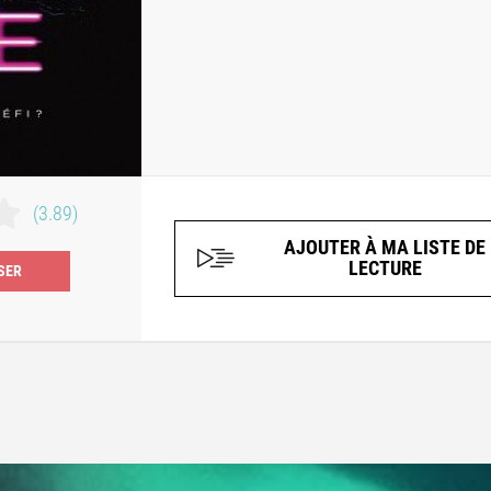
(3.89)
AJOUTER À MA LISTE DE
LECTURE