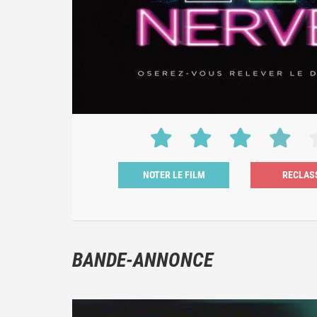
NOTER LE FILM
BANDE-ANNONCE