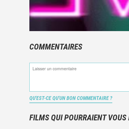
COMMENTAIRES
QU'EST-CE QU'UN BON COMMENTAIRE ?
FILMS QUI POURRAIENT VOUS