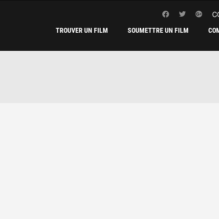
C
TROUVER UN FILM
SOUMETTRE UN FILM
CO