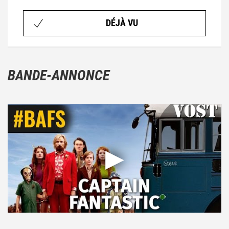
DÉJÀ VU
BANDE-ANNONCE