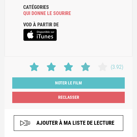
CATÉGORIES
QUI DONNE LE SOURIRE
VOD À PARTIR DE
(3.92)
NOTER LE FILM
AJOUTER À MA LISTE DE LECTURE