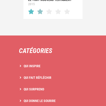
2015
CATÉGORIES
QUI INSPIRE
QUI FAIT RÉFLÉCHIR
QUI SURPREND
QUI DONNE LE SOURIRE