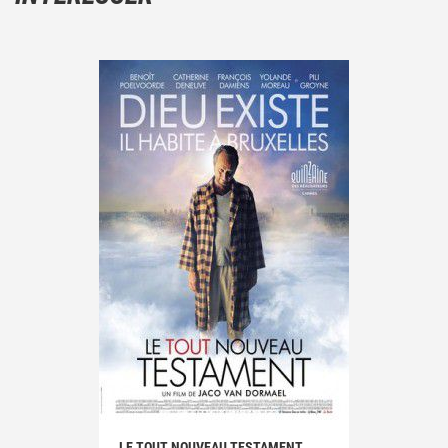
LE TOUT NOUVEAU TESTAMENT