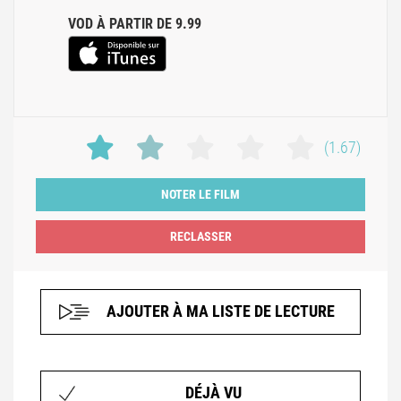
VOD À PARTIR DE 9.99
(1.67)
NOTER LE FILM
AJOUTER À MA LISTE DE LECTURE
DÉJÀ VU