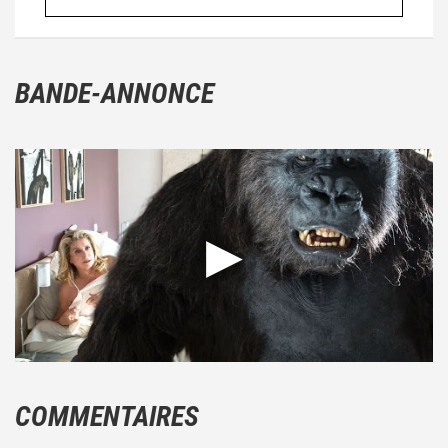
BANDE-ANNONCE
COMMENTAIRES