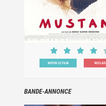
NOTER LE FILM
BANDE-ANNONCE