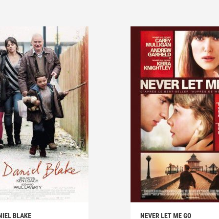
NIEL BLAKE
NEVER LET ME GO