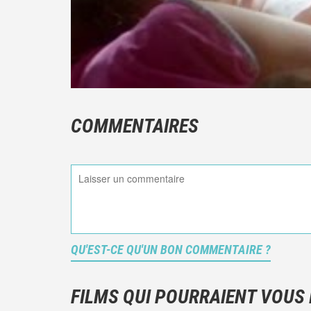
COMMENTAIRES
QU'EST-CE QU'UN BON COMMENTAIRE ?
FILMS QUI POURRAIENT VOUS