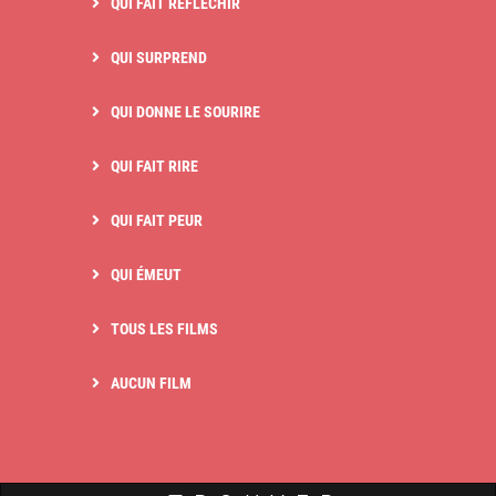
QUI FAIT RÉFLÉCHIR
QUI SURPREND
QUI DONNE LE SOURIRE
QUI FAIT RIRE
QUI FAIT PEUR
QUI ÉMEUT
TOUS LES FILMS
AUCUN FILM