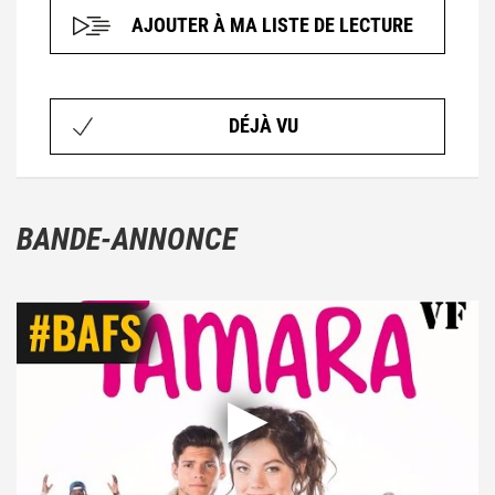
AJOUTER À MA LISTE DE LECTURE
DÉJÀ VU
BANDE-ANNONCE