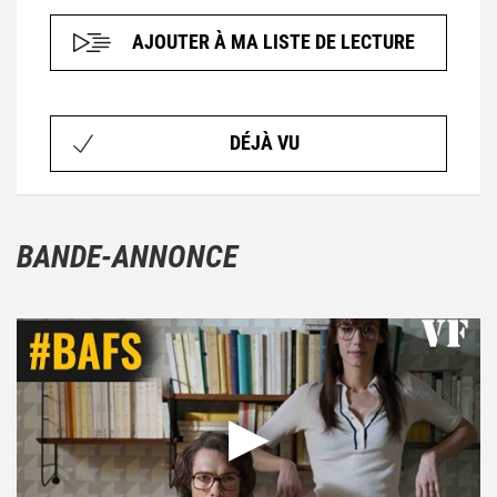
AJOUTER À MA LISTE DE LECTURE
DÉJÀ VU
BANDE-ANNONCE