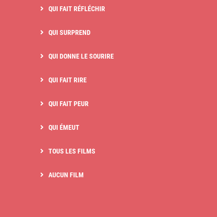
QUI FAIT RÉFLÉCHIR
QUI SURPREND
QUI DONNE LE SOURIRE
QUI FAIT RIRE
QUI FAIT PEUR
QUI ÉMEUT
TOUS LES FILMS
AUCUN FILM