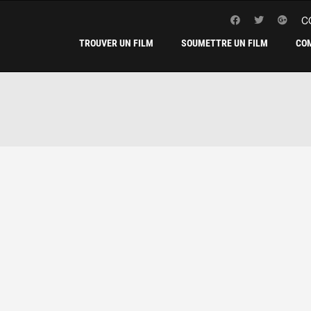
C
TROUVER UN FILM
SOUMETTRE UN FILM
CO