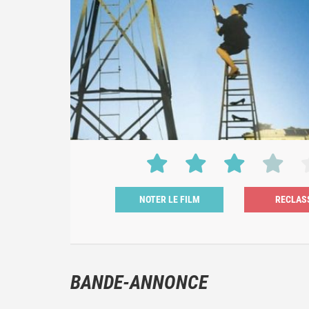
NOTER LE FILM
BANDE-ANNONCE