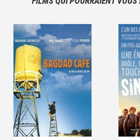
FILMS QUI POURRAIENT VOUS