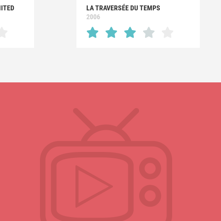
MITED
LA TRAVERSÉE DU TEMPS
2006