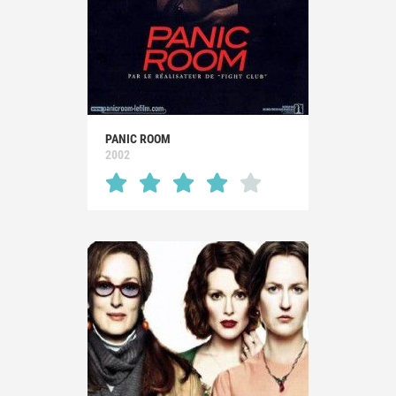
PANIC ROOM
2002