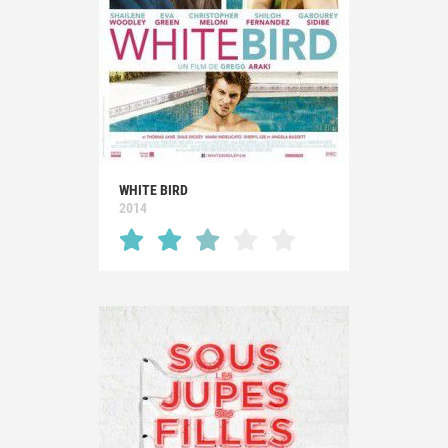
WHITE BIRD
2014