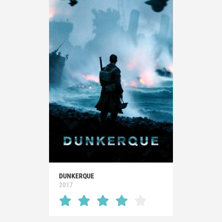
DUNKERQUE
2017