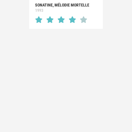
SONATINE, MÉLODIE MORTELLE
1993