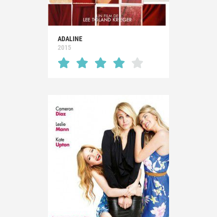
ADALINE
2015