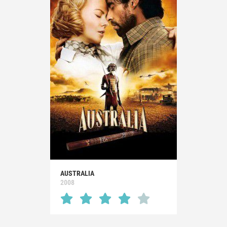
AUSTRALIA
2008