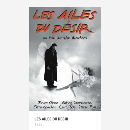
LES AILES DU DÉSIR
1987