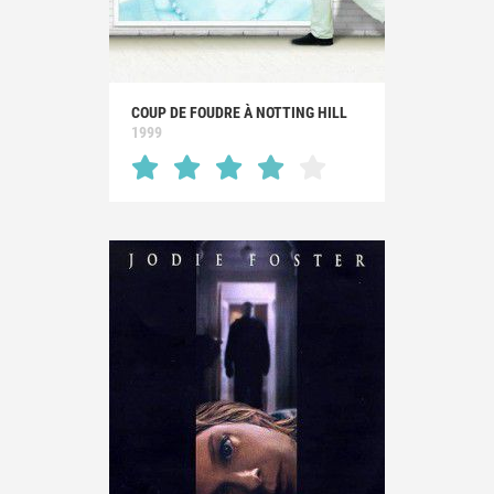
COUP DE FOUDRE À NOTTING HILL
1999