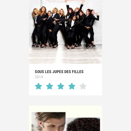
SOUS LES JUPES DES FILLES
2014