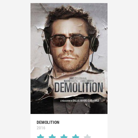
DEMOLITION
2016