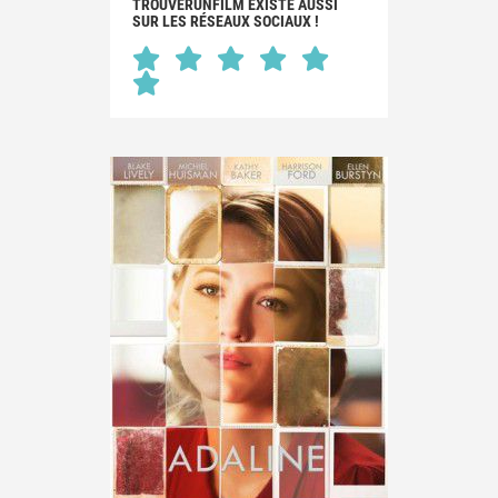
TROUVERUNFILM EXISTE AUSSI
SUR LES RÉSEAUX SOCIAUX !