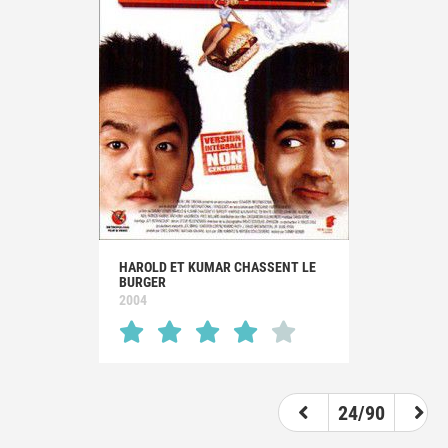
HAROLD ET KUMAR CHASSENT LE
BURGER
2004
24/90