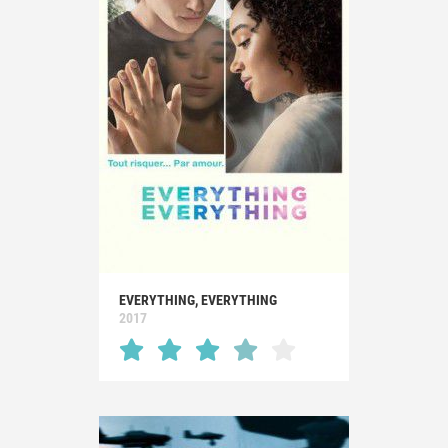
EVERYTHING, EVERYTHING
2017