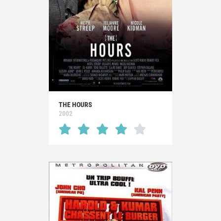
THE HOURS
2002