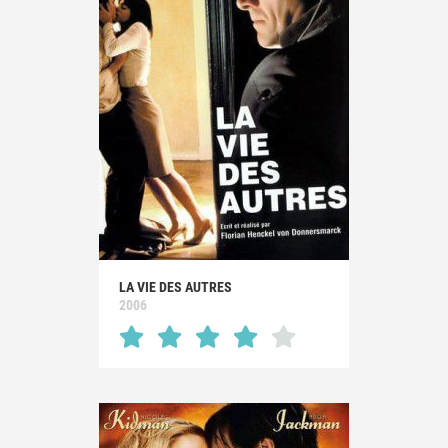
LA VIE DES AUTRES
2006