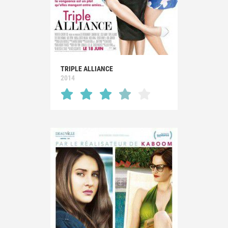
TRIPLE ALLIANCE
2014