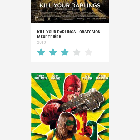
KILL YOUR DARLINGS - OBSESSION
MEURTRIÈRE
2013