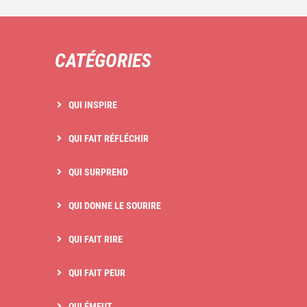
CATÉGORIES
QUI INSPIRE
QUI FAIT RÉFLÉCHIR
QUI SURPREND
QUI DONNE LE SOURIRE
QUI FAIT RIRE
QUI FAIT PEUR
QUI ÉMEUT