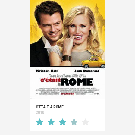
C'ÉTAIT À ROME
2010