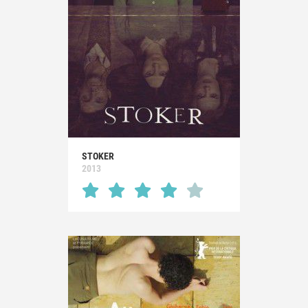
STOKER
2013