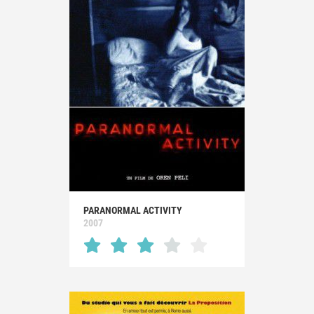
PARANORMAL ACTIVITY
2007