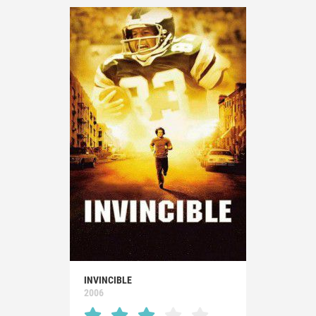
INVINCIBLE
2006