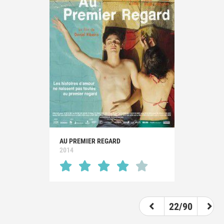
AU PREMIER REGARD
2014
22/90