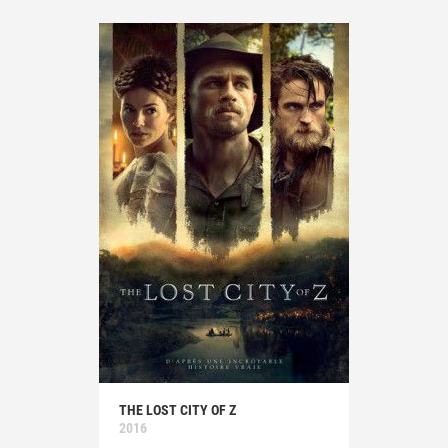
THE LOST CITY OF Z
2016