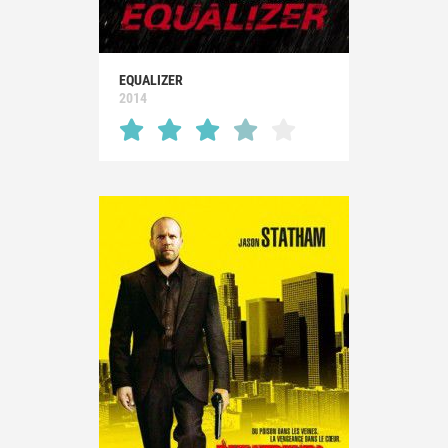
EQUALIZER
2014