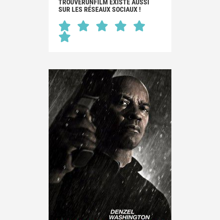
TROUVERUNFILM EXISTE AUSSI
SUR LES RÉSEAUX SOCIAUX !