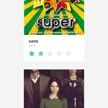
SUPER
2010