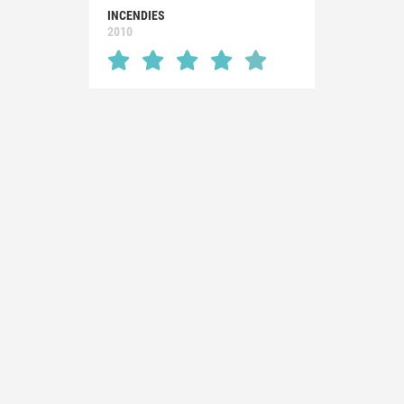
INCENDIES
2010