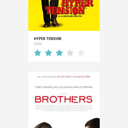
HYPER TENSION
2006