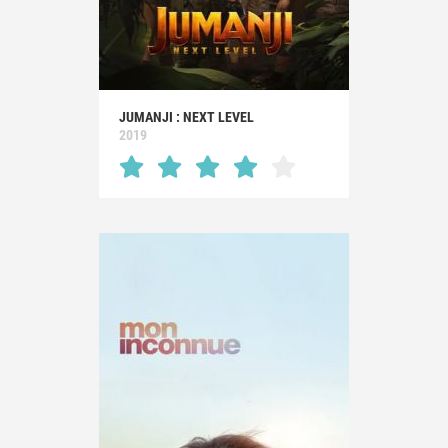
JUMANJI : NEXT LEVEL
2019