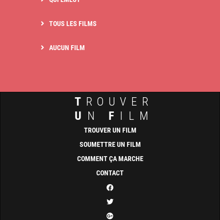
TOUS LES FILMS
AUCUN FILM
T
ROUVER
U
N
F
ILM
TROUVER UN FILM
SOUMETTRE UN FILM
COMMENT ÇA MARCHE
CONTACT