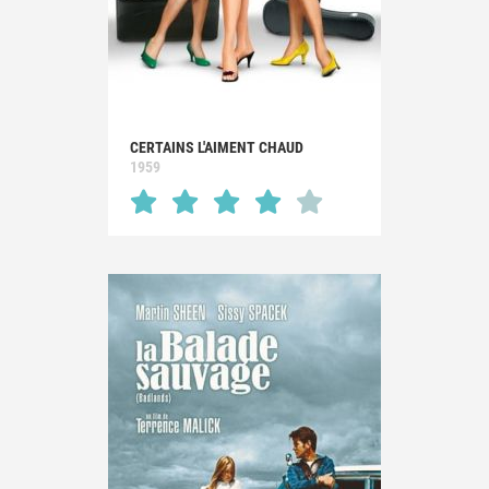
CERTAINS L'AIMENT CHAUD
1959