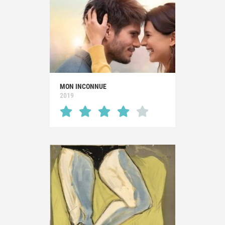
MON INCONNUE
2019