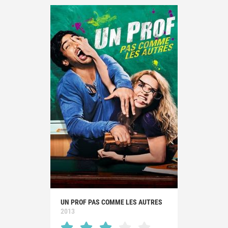
UN PROF PAS COMME LES AUTRES
2013