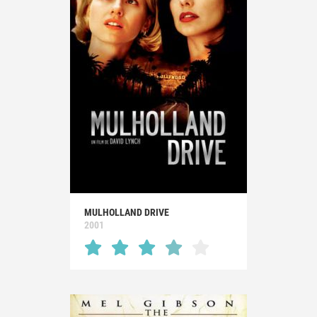
MULHOLLAND DRIVE
2001