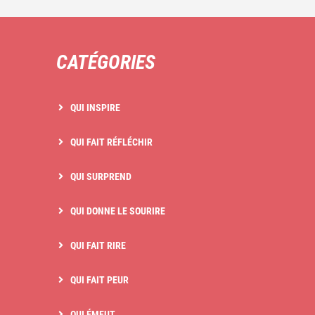
CATÉGORIES
QUI INSPIRE
QUI FAIT RÉFLÉCHIR
QUI SURPREND
QUI DONNE LE SOURIRE
QUI FAIT RIRE
QUI FAIT PEUR
QUI ÉMEUT