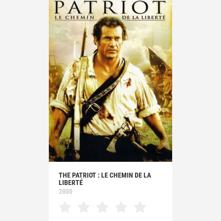
THE PATRIOT : LE CHEMIN DE LA
LIBERTÉ
2000