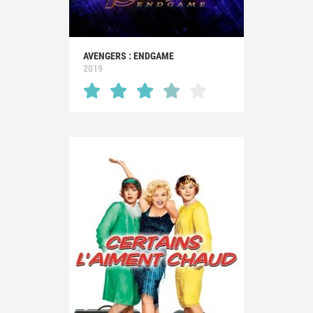
AVENGERS : ENDGAME
2019