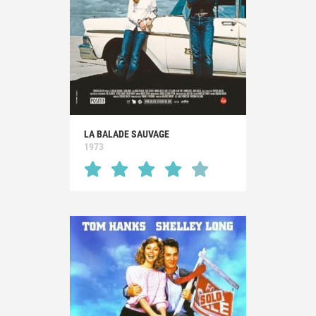
LA BALADE SAUVAGE
1973