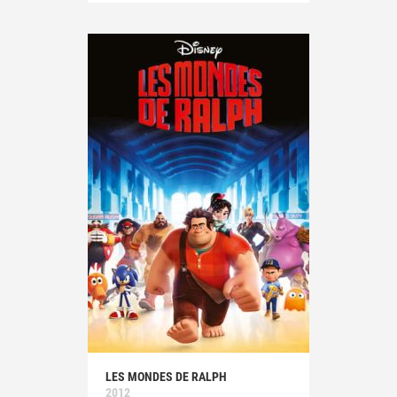
LES MONDES DE RALPH
2012