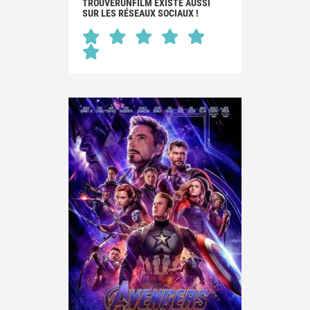
TROUVERUNFILM EXISTE AUSSI
SUR LES RÉSEAUX SOCIAUX !