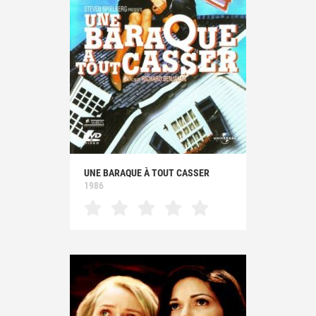
UNE BARAQUE À TOUT CASSER
1986