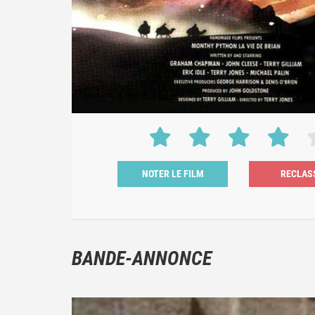
NOTER LE FILM
BANDE-ANNONCE