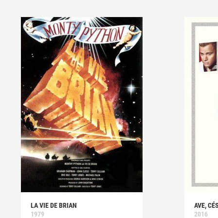
LA VIE DE BRIAN
AVE, CÉ
1979
2016