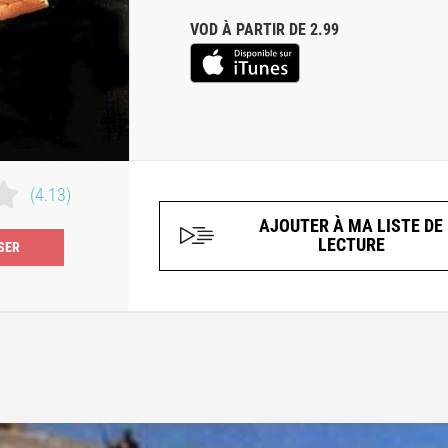
VOD À PARTIR DE 2.99
(4.13)
AJOUTER À MA LISTE DE
LECTURE