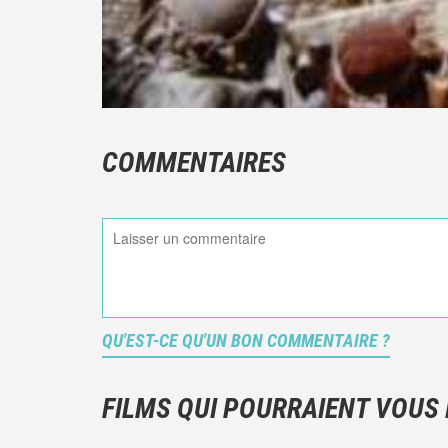
COMMENTAIRES
QU'EST-CE QU'UN BON COMMENTAIRE ?
FILMS QUI POURRAIENT VOUS