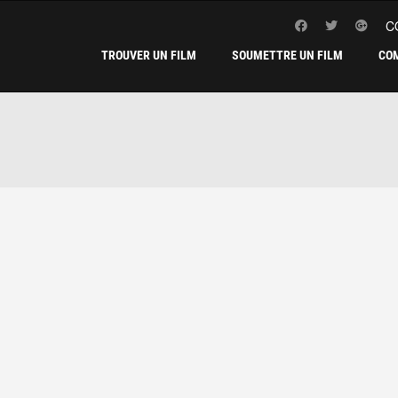
C
TROUVER UN FILM
SOUMETTRE UN FILM
CO