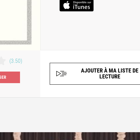
(3.50)
AJOUTER À MA LISTE DE
LECTURE