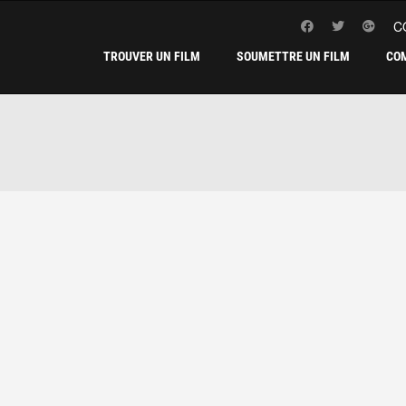
C
TROUVER UN FILM
SOUMETTRE UN FILM
CO