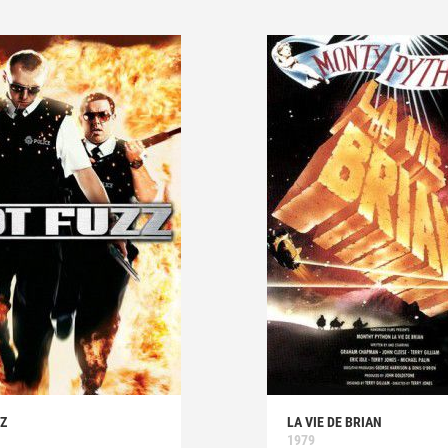
Z
LA VIE DE BRIAN
1979