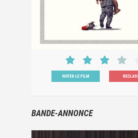
NOTER LE FILM
BANDE-ANNONCE