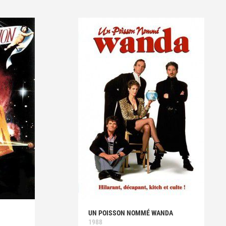
UN POISSON NOMMÉ WANDA
1988