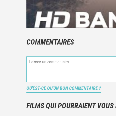
COMMENTAIRES
QU'EST-CE QU'UN BON COMMENTAIRE ?
FILMS QUI POURRAIENT VOUS