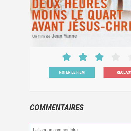
NOTER LE FILM
COMMENTAIRES