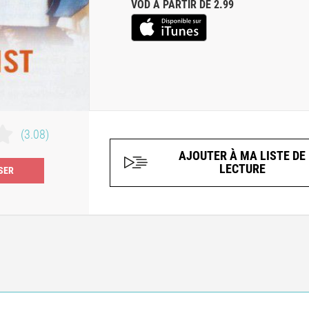
VOD À PARTIR DE 2.99
(3.08)
AJOUTER À MA LISTE DE
LECTURE