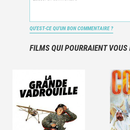
QU'EST-CE QU'UN BON COMMENTAIRE ?
FILMS QUI POURRAIENT VOUS