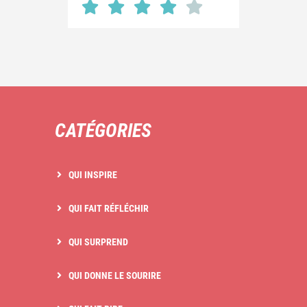
CATÉGORIES
QUI INSPIRE
QUI FAIT RÉFLÉCHIR
QUI SURPREND
QUI DONNE LE SOURIRE