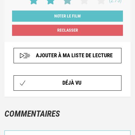
(2.75)
NOTER LE FILM
AJOUTER À MA LISTE DE LECTURE
DÉJÀ VU
COMMENTAIRES