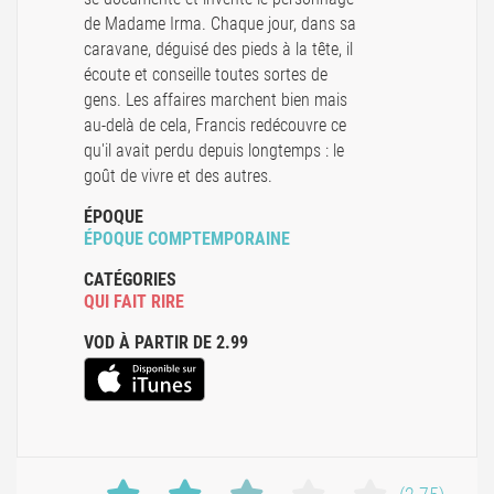
de Madame Irma. Chaque jour, dans sa
caravane, déguisé des pieds à la tête, il
écoute et conseille toutes sortes de
gens. Les affaires marchent bien mais
au-delà de cela, Francis redécouvre ce
qu'il avait perdu depuis longtemps : le
goût de vivre et des autres.
ÉPOQUE
ÉPOQUE COMPTEMPORAINE
CATÉGORIES
QUI FAIT RIRE
VOD À PARTIR DE 2.99