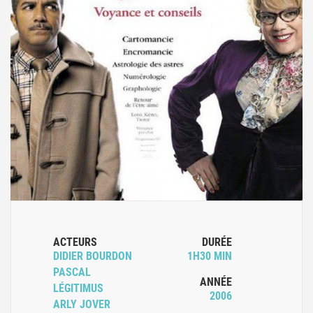
ACTEURS
DURÉE
DIDIER BOURDON
1H30 MIN
PASCAL
ANNÉE
LÉGITIMUS
2006
ARLY JOVER