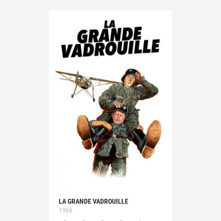
LA GRANDE VADROUILLE
1966