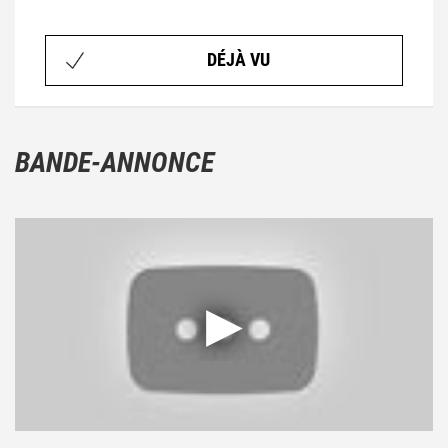
DÉJÀ VU
BANDE-ANNONCE