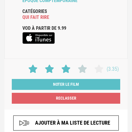
ÉPOQUE COMPTEMPORAINE
CATÉGORIES
QUI FAIT RIRE
VOD À PARTIR DE 9.99
(3.35)
NOTER LE FILM
AJOUTER À MA LISTE DE LECTURE