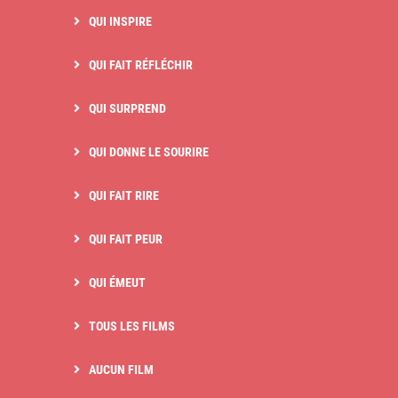
QUI INSPIRE
QUI FAIT RÉFLÉCHIR
QUI SURPREND
QUI DONNE LE SOURIRE
QUI FAIT RIRE
QUI FAIT PEUR
QUI ÉMEUT
TOUS LES FILMS
AUCUN FILM