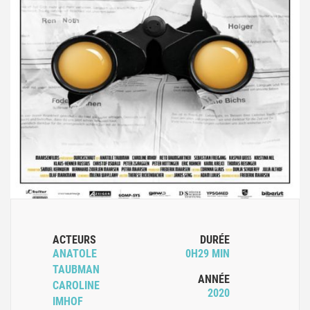
ACTEURS
DURÉE
ANATOLE
0H29 MIN
TAUBMAN
ANNÉE
CAROLINE
2020
IMHOF