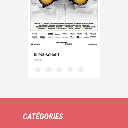
DURCHSCHAUT
2020
CATÉGORIES