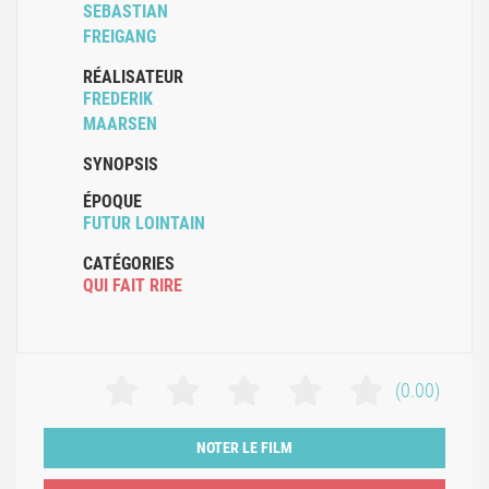
SEBASTIAN
FREIGANG
RÉALISATEUR
FREDERIK
MAARSEN
SYNOPSIS
ÉPOQUE
FUTUR LOINTAIN
CATÉGORIES
QUI FAIT RIRE
(0.00)
NOTER LE FILM