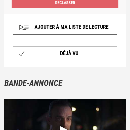
AJOUTER À MA LISTE DE LECTURE
DÉJÀ VU
BANDE-ANNONCE