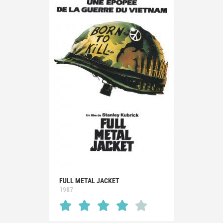
FULL METAL JACKET
1987