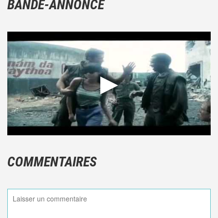
BANDE-ANNONCE
COMMENTAIRES