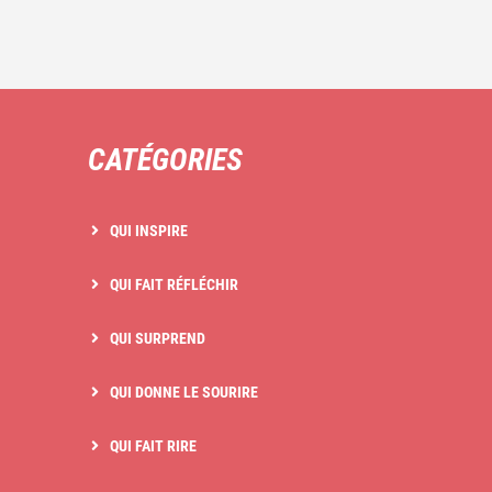
CATÉGORIES
QUI INSPIRE
QUI FAIT RÉFLÉCHIR
QUI SURPREND
QUI DONNE LE SOURIRE
QUI FAIT RIRE