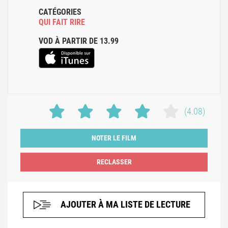
CATÉGORIES
QUI FAIT RIRE
VOD À PARTIR DE 13.99
(4.08)
NOTER LE FILM
AJOUTER À MA LISTE DE LECTURE