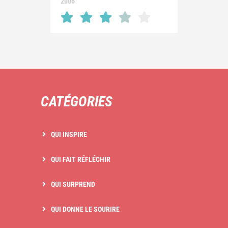
2006
CATÉGORIES
QUI INSPIRE
QUI FAIT RÉFLÉCHIR
QUI SURPREND
QUI DONNE LE SOURIRE