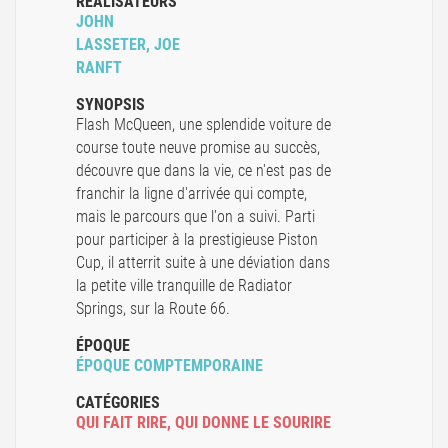
RÉALISATEURS
JOHN
LASSETER, JOE
RANFT
SYNOPSIS
Flash McQueen, une splendide voiture de
course toute neuve promise au succès,
découvre que dans la vie, ce n'est pas de
franchir la ligne d'arrivée qui compte,
mais le parcours que l'on a suivi. Parti
pour participer à la prestigieuse Piston
Cup, il atterrit suite à une déviation dans
la petite ville tranquille de Radiator
Springs, sur la Route 66.
ÉPOQUE
ÉPOQUE COMPTEMPORAINE
CATÉGORIES
QUI FAIT RIRE
,
QUI DONNE LE SOURIRE