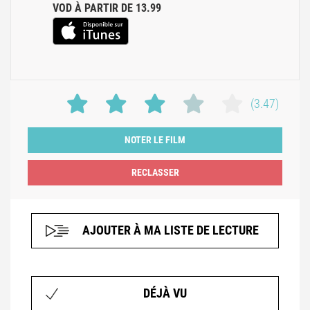
VOD À PARTIR DE 13.99
(3.47)
NOTER LE FILM
AJOUTER À MA LISTE DE LECTURE
DÉJÀ VU