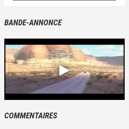
BANDE-ANNONCE
COMMENTAIRES