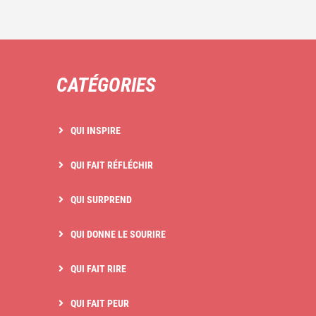
CATÉGORIES
QUI INSPIRE
QUI FAIT RÉFLÉCHIR
QUI SURPREND
QUI DONNE LE SOURIRE
QUI FAIT RIRE
QUI FAIT PEUR