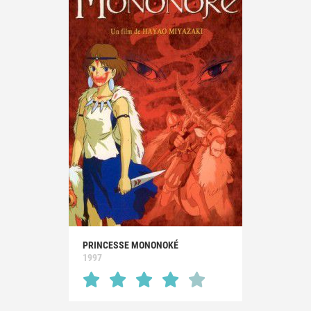
PRINCESSE MONONOKÉ
1997