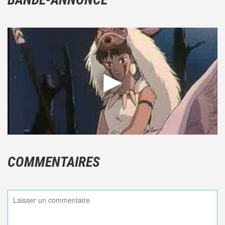
COMMENTAIRES