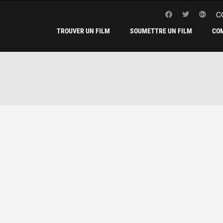
C
TROUVER UN FILM
SOUMETTRE UN FILM
CO