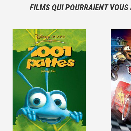
FILMS QUI POURRAIENT VOUS