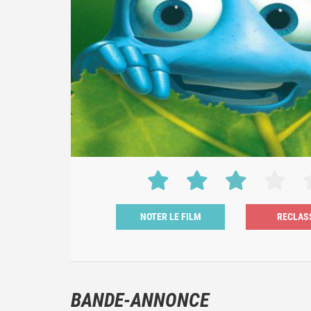
NOTER LE FILM
BANDE-ANNONCE