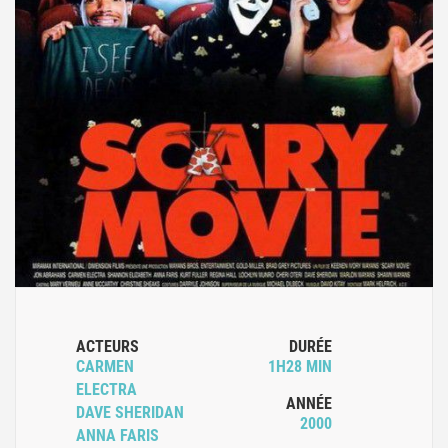
ACTEURS
DURÉE
CARMEN
1H28 MIN
ELECTRA
ANNÉE
DAVE SHERIDAN
2000
ANNA FARIS