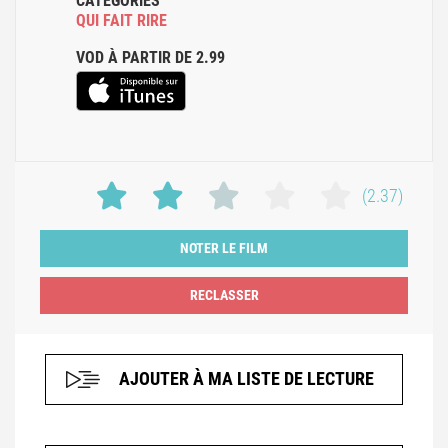
CATÉGORIES
QUI FAIT RIRE
VOD À PARTIR DE 2.99
(2.37)
NOTER LE FILM
AJOUTER À MA LISTE DE LECTURE