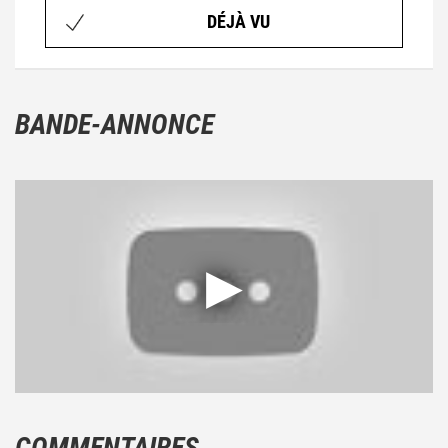
DÉJÀ VU
BANDE-ANNONCE
COMMENTAIRES