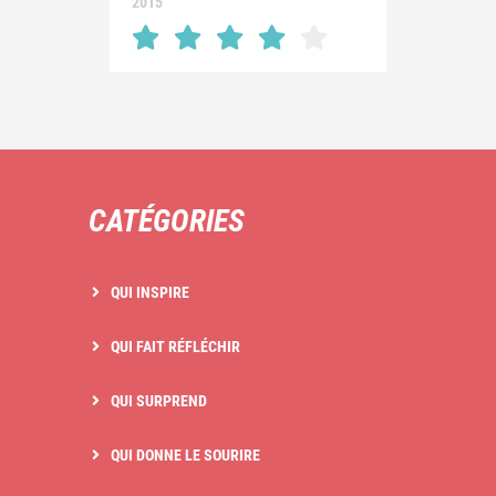
2015
CATÉGORIES
QUI INSPIRE
QUI FAIT RÉFLÉCHIR
QUI SURPREND
QUI DONNE LE SOURIRE