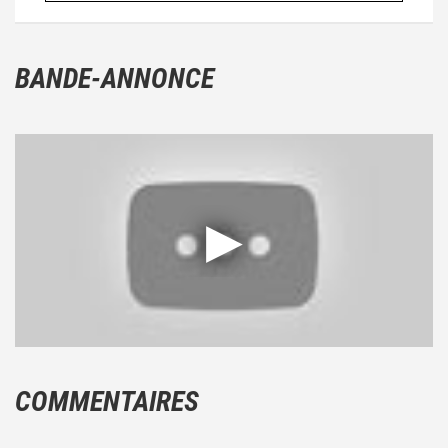
BANDE-ANNONCE
COMMENTAIRES