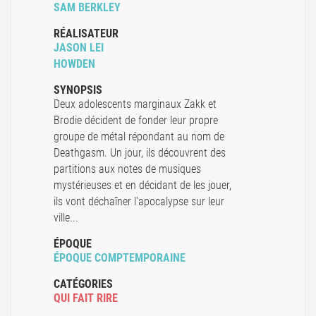
SAM BERKLEY
RÉALISATEUR
JASON LEI
HOWDEN
SYNOPSIS
Deux adolescents marginaux Zakk et
Brodie décident de fonder leur propre
groupe de métal répondant au nom de
Deathgasm. Un jour, ils découvrent des
partitions aux notes de musiques
mystérieuses et en décidant de les jouer,
ils vont déchaîner l'apocalypse sur leur
ville...
ÉPOQUE
ÉPOQUE COMPTEMPORAINE
CATÉGORIES
QUI FAIT RIRE