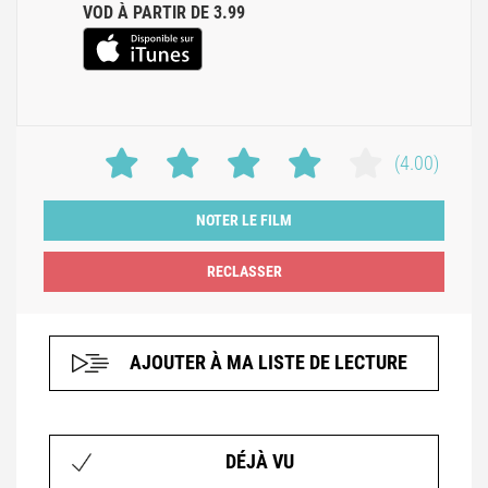
VOD À PARTIR DE 3.99
(4.00)
NOTER LE FILM
AJOUTER À MA LISTE DE LECTURE
DÉJÀ VU