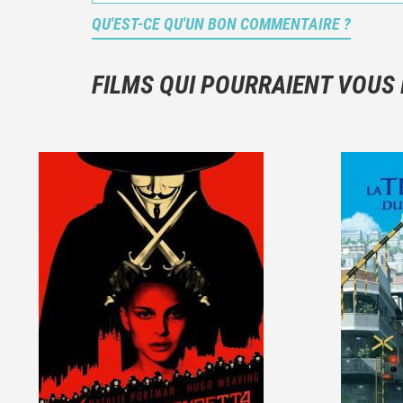
QU'EST-CE QU'UN BON COMMENTAIRE ?
FILMS QUI POURRAIENT VOUS