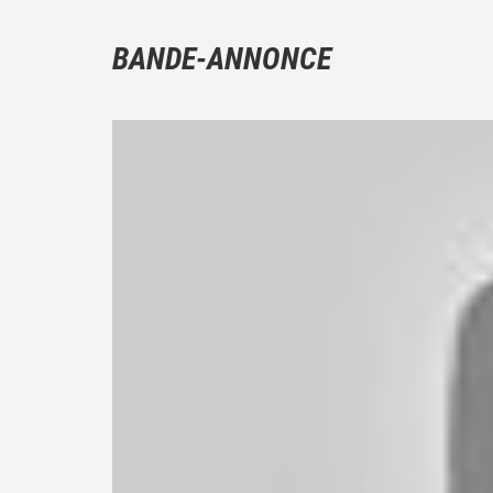
BANDE-ANNONCE