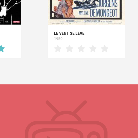
LE VENT SE LÈVE
1959