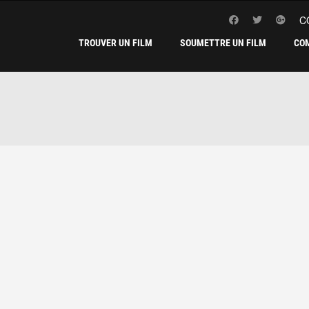
C
TROUVER UN FILM
SOUMETTRE UN FILM
CO