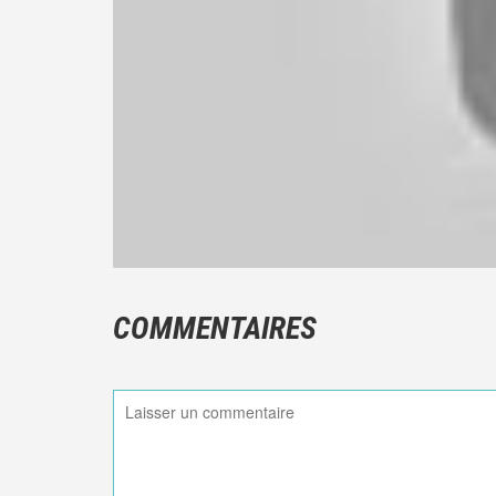
COMMENTAIRES