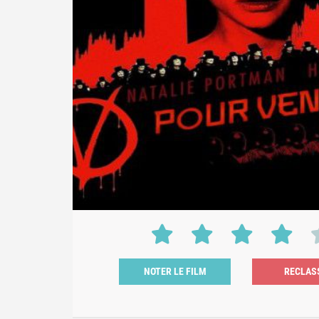
NOTER LE FILM