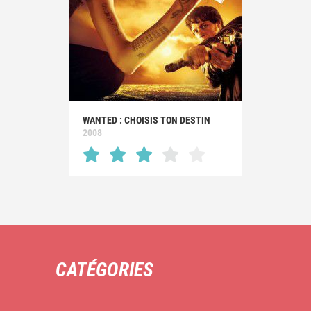
WANTED : CHOISIS TON DESTIN
2008
CATÉGORIES