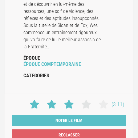
et de découvrir en lui-même des
ressources, une soif de violence, des
réflexes et des aptitudes insoupçonnés.
Sous la tutelle de Sloan et de Fox, Wes
commence un entraînement rigoureux
qui va faire de lui le meilleur assassin de
la Fraternité...
ÉPOQUE
ÉPOQUE COMPTEMPORAINE
CATÉGORIES
(3.11)
NOTER LE FILM