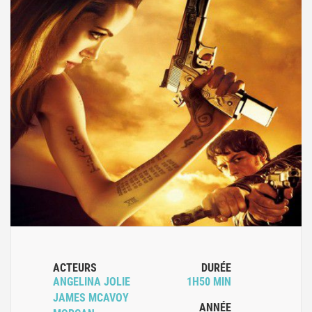
ACTEURS
DURÉE
ANGELINA JOLIE
1H50 MIN
JAMES MCAVOY
ANNÉE