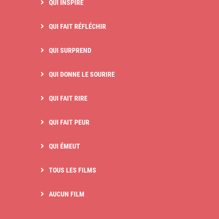
QUI INSPIRE
QUI FAIT RÉFLÉCHIR
QUI SURPREND
QUI DONNE LE SOURIRE
QUI FAIT RIRE
QUI FAIT PEUR
QUI ÉMEUT
TOUS LES FILMS
AUCUN FILM