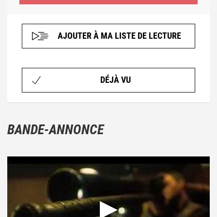
AJOUTER À MA LISTE DE LECTURE
DÉJÀ VU
BANDE-ANNONCE