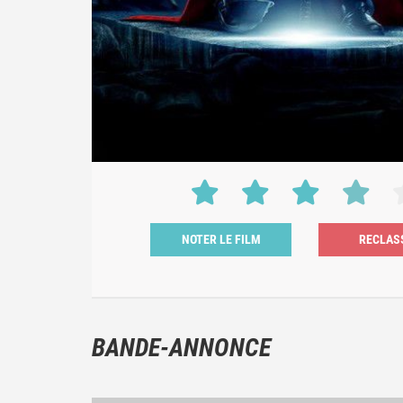
NOTER LE FILM
BANDE-ANNONCE