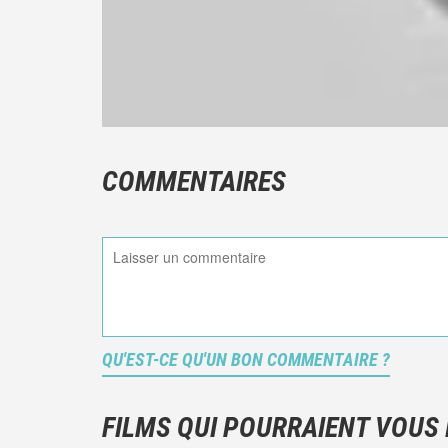
COMMENTAIRES
QU'EST-CE QU'UN BON COMMENTAIRE ?
FILMS QUI POURRAIENT VOUS