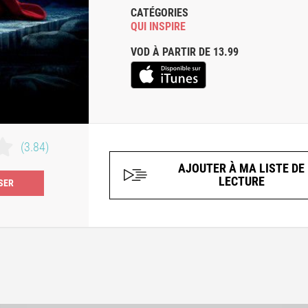
CATÉGORIES
QUI INSPIRE
VOD À PARTIR DE 13.99
(3.84)
AJOUTER À MA LISTE DE
LECTURE