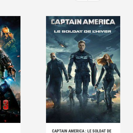
CAPTAIN AMERICA : LE SOLDAT DE