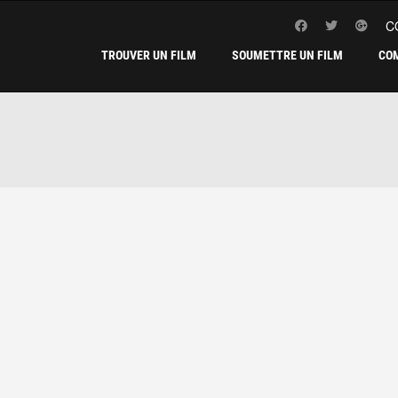
C
TROUVER UN FILM
SOUMETTRE UN FILM
CO