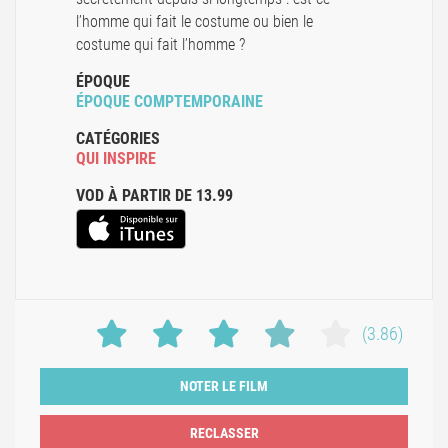
l’homme qui fait le costume ou bien le
costume qui fait l’homme ?
ÉPOQUE
ÉPOQUE COMPTEMPORAINE
CATÉGORIES
QUI INSPIRE
VOD À PARTIR DE 13.99
(3.86)
NOTER LE FILM