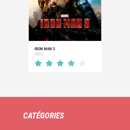
IRON MAN 3
2013
CATÉGORIES