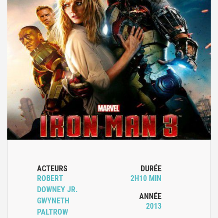
ACTEURS
DURÉE
ROBERT
2H10 MIN
DOWNEY JR.
ANNÉE
GWYNETH
2013
PALTROW