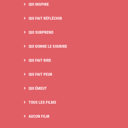
QUI INSPIRE
QUI FAIT RÉFLÉCHIR
QUI SURPREND
QUI DONNE LE SOURIRE
QUI FAIT RIRE
QUI FAIT PEUR
QUI ÉMEUT
TOUS LES FILMS
AUCUN FILM