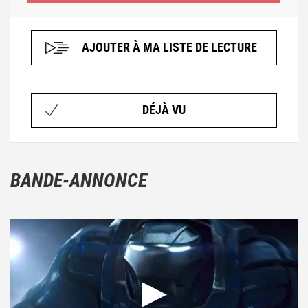
AJOUTER À MA LISTE DE LECTURE
DÉJÀ VU
BANDE-ANNONCE