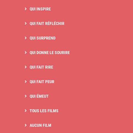
QUI INSPIRE
QUI FAIT RÉFLÉCHIR
QUI SURPREND
QUI DONNE LE SOURIRE
QUI FAIT RIRE
QUI FAIT PEUR
QUI ÉMEUT
TOUS LES FILMS
AUCUN FILM