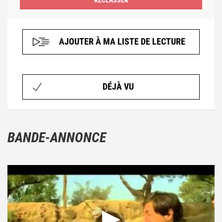
AJOUTER À MA LISTE DE LECTURE
DÉJÀ VU
BANDE-ANNONCE