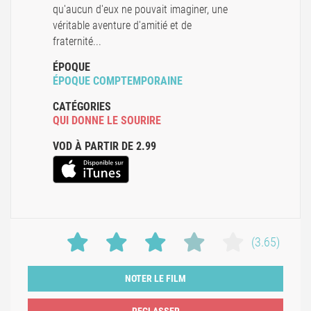
qu'aucun d'eux ne pouvait imaginer, une
véritable aventure d'amitié et de
fraternité...
ÉPOQUE
ÉPOQUE COMPTEMPORAINE
CATÉGORIES
QUI DONNE LE SOURIRE
VOD À PARTIR DE 2.99
(3.65)
NOTER LE FILM