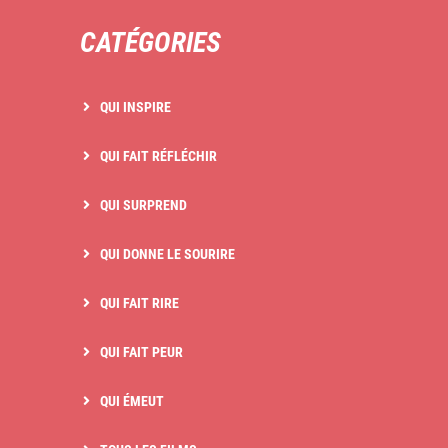
CATÉGORIES
QUI INSPIRE
QUI FAIT RÉFLÉCHIR
QUI SURPREND
QUI DONNE LE SOURIRE
QUI FAIT RIRE
QUI FAIT PEUR
QUI ÉMEUT