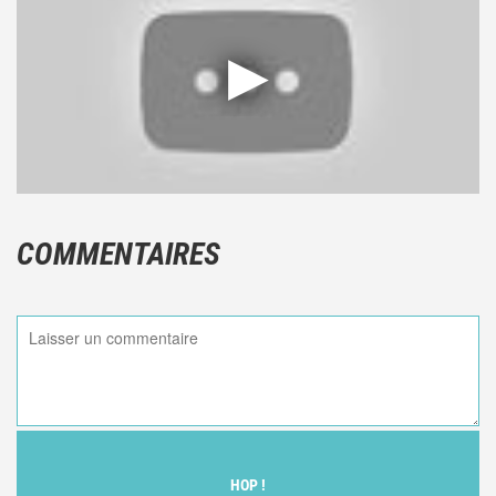
COMMENTAIRES
HOP !