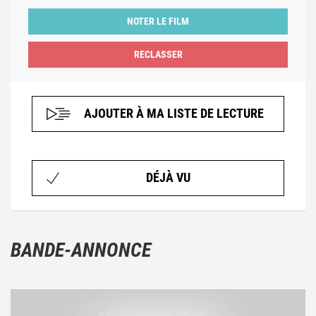
NOTER LE FILM
AJOUTER À MA LISTE DE LECTURE
DÉJÀ VU
BANDE-ANNONCE