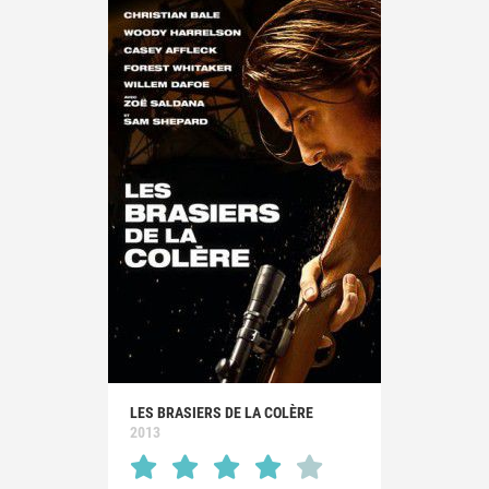
LES BRASIERS DE LA COLÈRE
2013