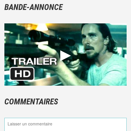
BANDE-ANNONCE
COMMENTAIRES