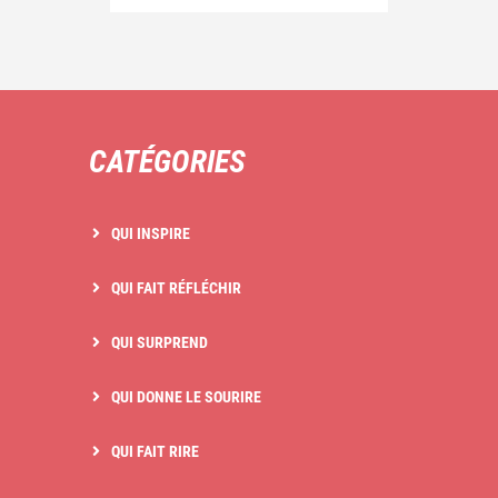
CATÉGORIES
QUI INSPIRE
QUI FAIT RÉFLÉCHIR
QUI SURPREND
QUI DONNE LE SOURIRE
QUI FAIT RIRE