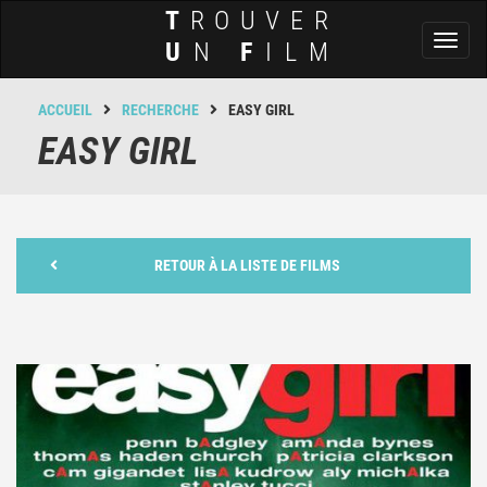
T
ROUVER
Toggl
U
N
F
ILM
naviga
ACCUEIL
RECHERCHE
EASY GIRL
EASY GIRL
RETOUR À LA LISTE DE FILMS