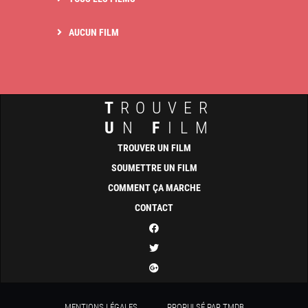
AUCUN FILM
T
ROUVER
U
N
F
ILM
TROUVER UN FILM
SOUMETTRE UN FILM
COMMENT ÇA MARCHE
CONTACT
MENTIONS LÉGALES
PROPULSÉ PAR TMDB