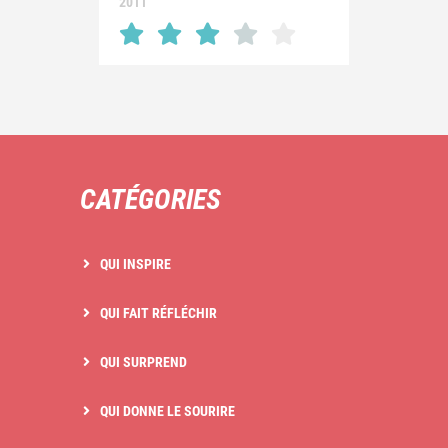
2011
CATÉGORIES
QUI INSPIRE
QUI FAIT RÉFLÉCHIR
QUI SURPREND
QUI DONNE LE SOURIRE