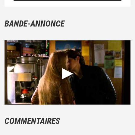
BANDE-ANNONCE
COMMENTAIRES