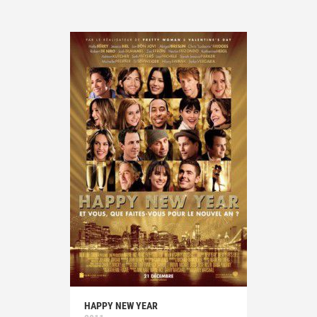
HAPPY NEW YEAR