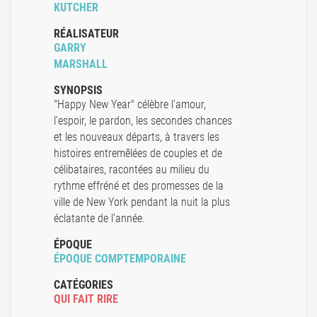
KUTCHER
RÉALISATEUR
GARRY
MARSHALL
SYNOPSIS
"Happy New Year" célèbre l’amour,
l’espoir, le pardon, les secondes chances
et les nouveaux départs, à travers les
histoires entremêlées de couples et de
célibataires, racontées au milieu du
rythme effréné et des promesses de la
ville de New York pendant la nuit la plus
éclatante de l’année.
ÉPOQUE
ÉPOQUE COMPTEMPORAINE
CATÉGORIES
QUI FAIT RIRE