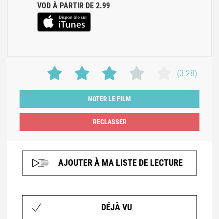
VOD À PARTIR DE 2.99
(3.28)
NOTER LE FILM
AJOUTER À MA LISTE DE LECTURE
DÉJÀ VU