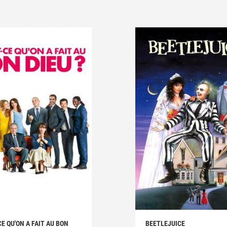
CE QU'ON A FAIT AU BON
BEETLEJUICE