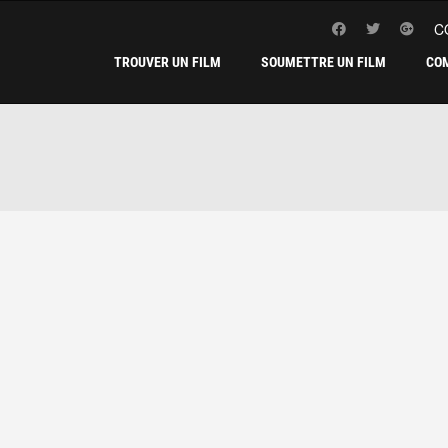
C
TROUVER UN FILM
SOUMETTRE UN FILM
CO