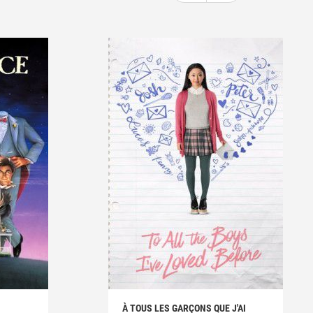
À TOUS LES GARÇONS QUE J'AI