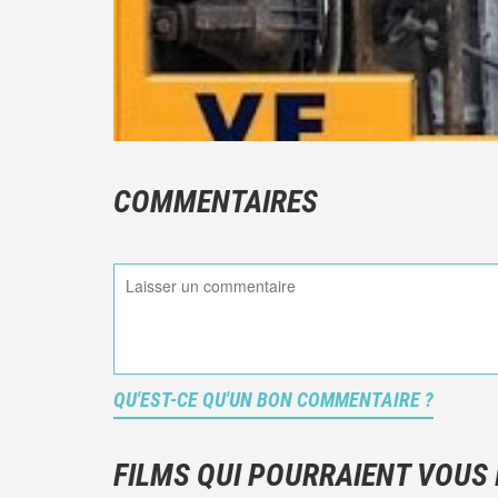
COMMENTAIRES
QU'EST-CE QU'UN BON COMMENTAIRE ?
FILMS QUI POURRAIENT VOUS