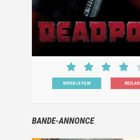
NOTER LE FILM
BANDE-ANNONCE