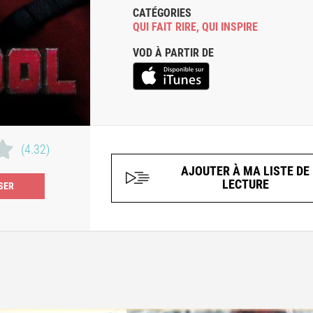
CATÉGORIES
QUI FAIT RIRE
,
QUI INSPIRE
VOD À PARTIR DE
(4.32)
AJOUTER À MA LISTE DE
LECTURE