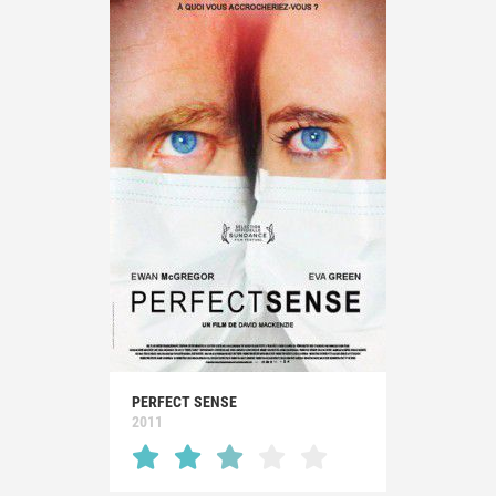
PERFECT SENSE
2011