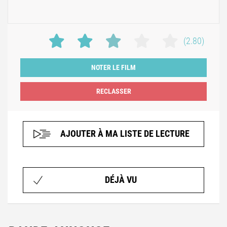
(2.80)
NOTER LE FILM
AJOUTER À MA LISTE DE LECTURE
DÉJÀ VU