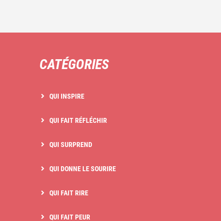
CATÉGORIES
QUI INSPIRE
QUI FAIT RÉFLÉCHIR
QUI SURPREND
QUI DONNE LE SOURIRE
QUI FAIT RIRE
QUI FAIT PEUR