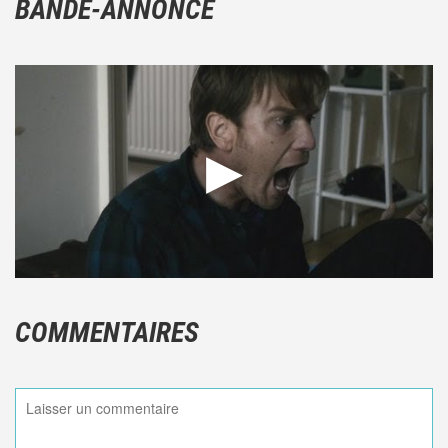
BANDE-ANNONCE
COMMENTAIRES