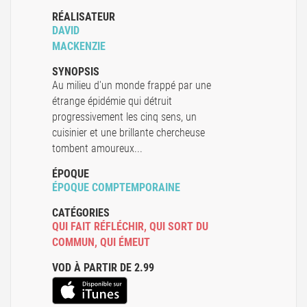
RÉALISATEUR
DAVID
MACKENZIE
SYNOPSIS
Au milieu d'un monde frappé par une
étrange épidémie qui détruit
progressivement les cinq sens, un
cuisinier et une brillante chercheuse
tombent amoureux...
ÉPOQUE
ÉPOQUE COMPTEMPORAINE
CATÉGORIES
QUI FAIT RÉFLÉCHIR
,
QUI SORT DU
COMMUN
,
QUI ÉMEUT
VOD À PARTIR DE 2.99