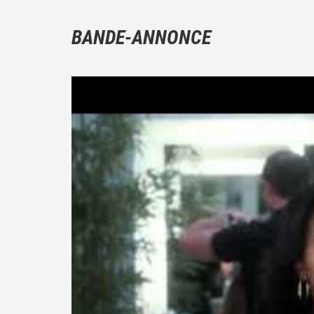
BANDE-ANNONCE