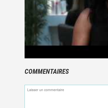
COMMENTAIRES