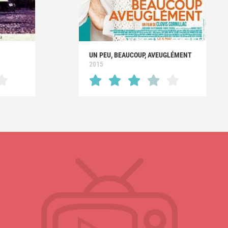
UN PEU, BEAUCOUP, AVEUGLÉMENT
2015