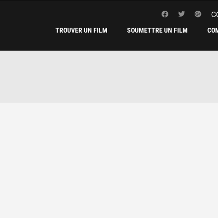
C
TROUVER UN FILM
SOUMETTRE UN FILM
CO