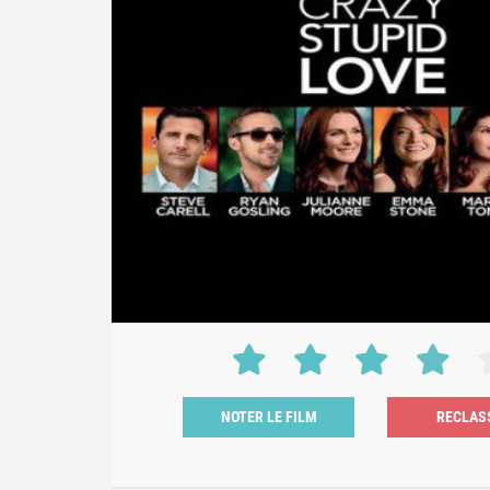
NOTER LE FILM