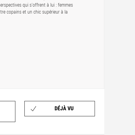
erspectives qui s'offrent à lui : femmes
tre copains et un chic supérieur à la
DÉJÀ VU