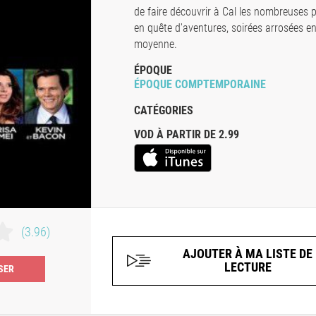
de faire découvrir à Cal les nombreuses p
en quête d'aventures, soirées arrosées en
moyenne.
ÉPOQUE
ÉPOQUE COMPTEMPORAINE
CATÉGORIES
VOD À PARTIR DE 2.99
(3.96)
AJOUTER À MA LISTE DE
LECTURE