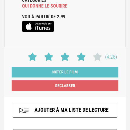
CATÉGORIES
QUI DONNE LE SOURIRE
VOD À PARTIR DE 2.99
(4.28)
NOTER LE FILM
AJOUTER À MA LISTE DE LECTURE