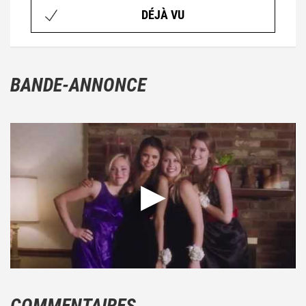
DÉJÀ VU
BANDE-ANNONCE
COMMENTAIRES