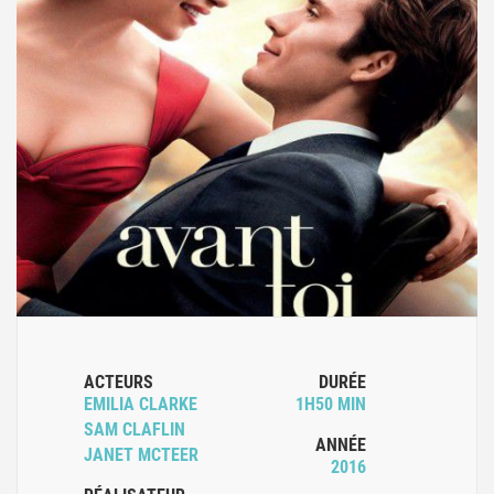
ACTEURS
DURÉE
EMILIA CLARKE
1H50 MIN
SAM CLAFLIN
ANNÉE
JANET MCTEER
2016