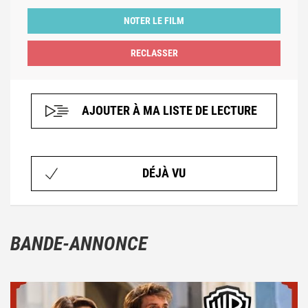
NOTER LE FILM
AJOUTER À MA LISTE DE LECTURE
DÉJÀ VU
BANDE-ANNONCE