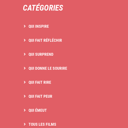
CATÉGORIES
QUI INSPIRE
QUI FAIT RÉFLÉCHIR
QUI SURPREND
QUI DONNE LE SOURIRE
QUI FAIT RIRE
QUI FAIT PEUR
QUI ÉMEUT
TOUS LES FILMS