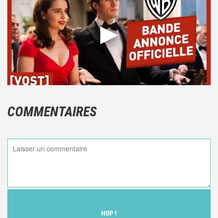
COMMENTAIRES
HOP !