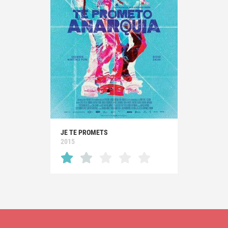
JE TE PROMETS
2015