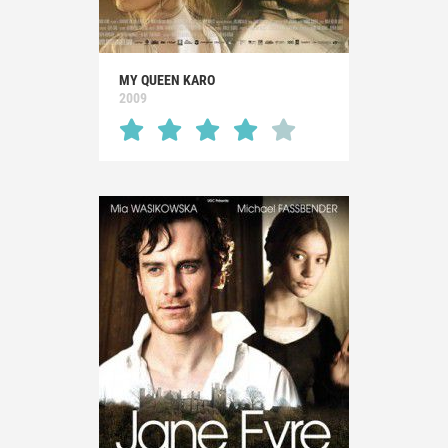
MY QUEEN KARO
2009