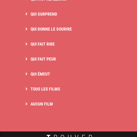
QUI SURPREND
QUI DONNE LE SOURIRE
QUI FAIT RIRE
QUI FAIT PEUR
QUI ÉMEUT
TOUS LES FILMS
AUCUN FILM