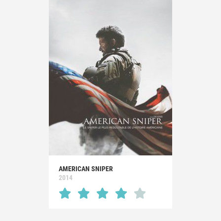
AMERICAN SNIPER
2014