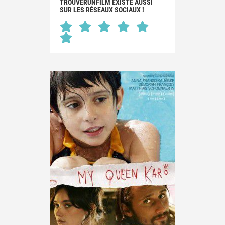
TROUVERUNFILM EXISTE AUSSI
SUR LES RÉSEAUX SOCIAUX !