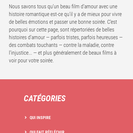
Nous savons tous qu'un beau film d’amour avec une
histoire romantique est-ce qu'il y a de mieux pour vivre
de belles émotions et passer une bonne soirée. C'est
pourquoi sur cette page, sont répertoriées de belles
histoires d'amour — parfois tristes, parfois heureuses —
des combats touchants — contre la maladie, contre
l'injustice... — et plus généralement de beaux films à
voir pour votre soirée.
CATÉGORIES
QUI INSPIRE
QUI FAIT RÉFLÉCHIR