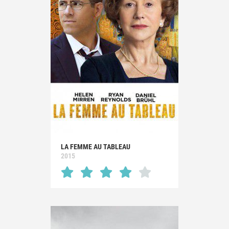
LA FEMME AU TABLEAU
2015