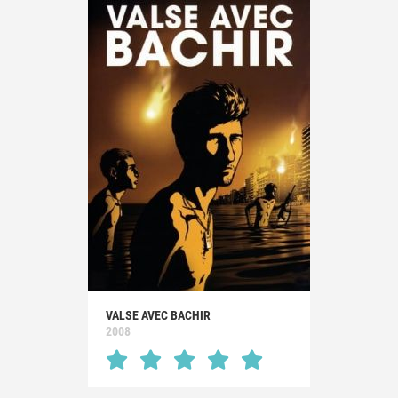
VALSE AVEC BACHIR
2008