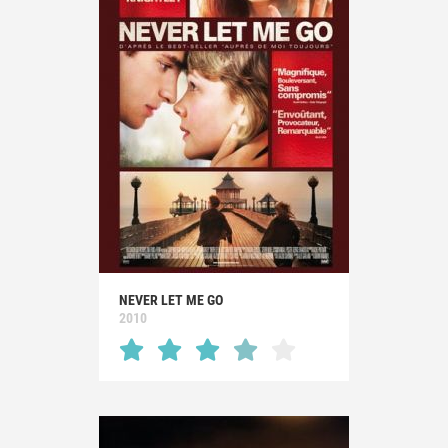
NEVER LET ME GO
2010