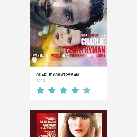
CHARLIE COUNTRYMAN
2013