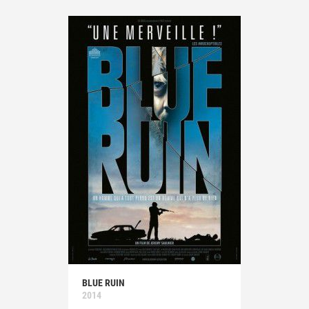
BLUE RUIN
2014