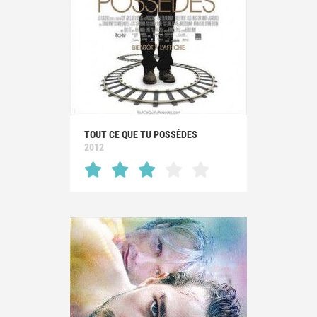
TOUT CE QUE TU POSSÈDES
2012