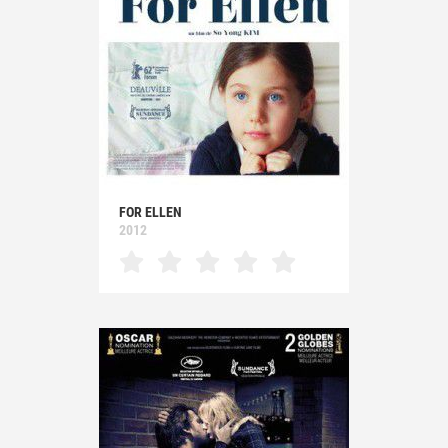
FOR ELLEN
2012