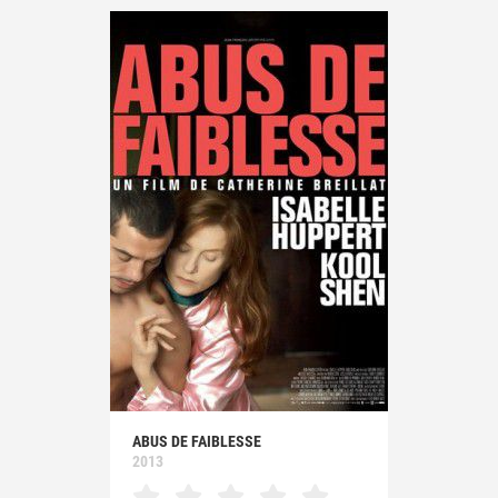
ABUS DE FAIBLESSE
2013