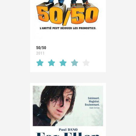
50/50
2011