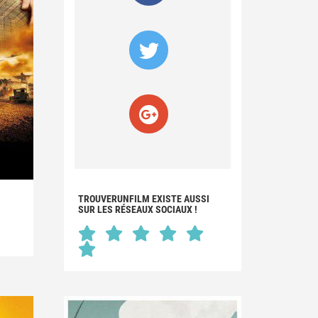
TROUVERUNFILM EXISTE AUSSI
SUR LES RÉSEAUX SOCIAUX !