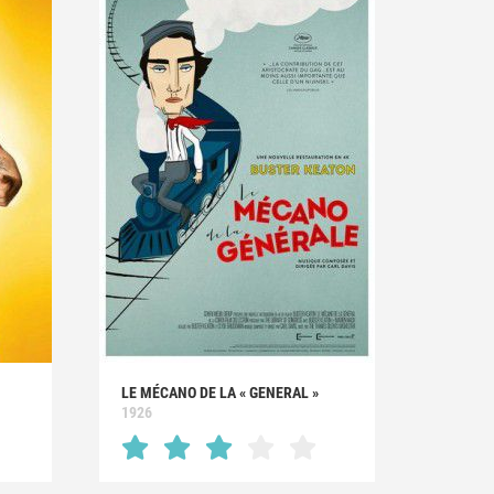
LE MÉCANO DE LA « GENERAL »
1926