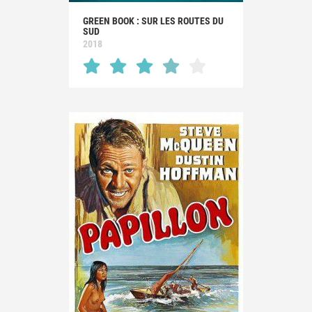
GREEN BOOK : SUR LES ROUTES DU
SUD
2018