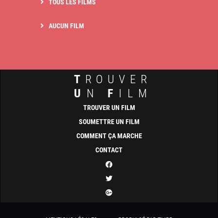
TOUS LES FILMS
AUCUN FILM
T
ROUVER
U
N
F
ILM
TROUVER UN FILM
SOUMETTRE UN FILM
COMMENT ÇA MARCHE
CONTACT