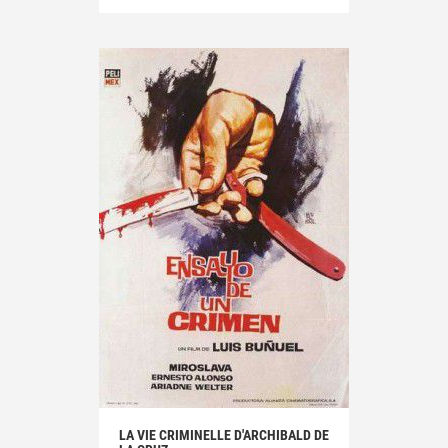
LA VIE CRIMINELLE D'ARCHIBALD DE