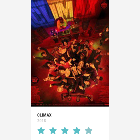
CLIMAX
2018