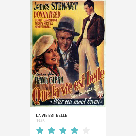
LA VIE EST BELLE
1946