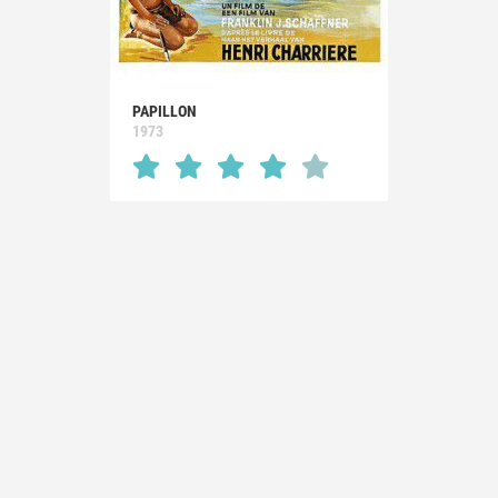
PAPILLON
1973