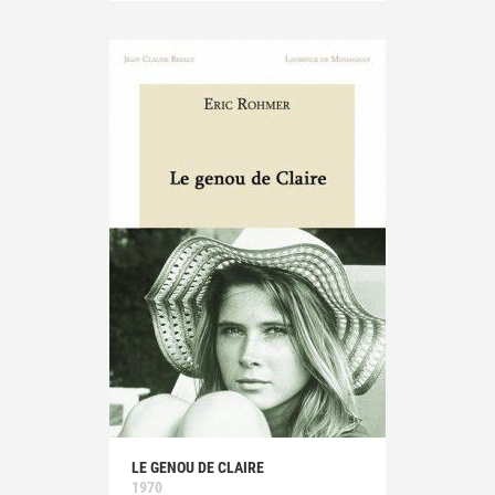
LE GENOU DE CLAIRE
1970