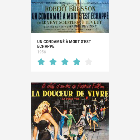
UN CONDAMNÉ À MORT S'EST
ÉCHAPPÉ
1956