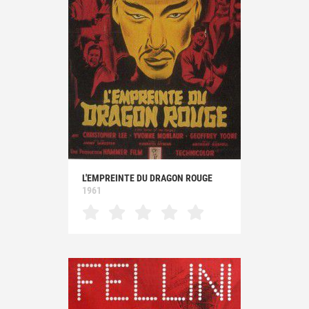
L'EMPREINTE DU DRAGON ROUGE
1961