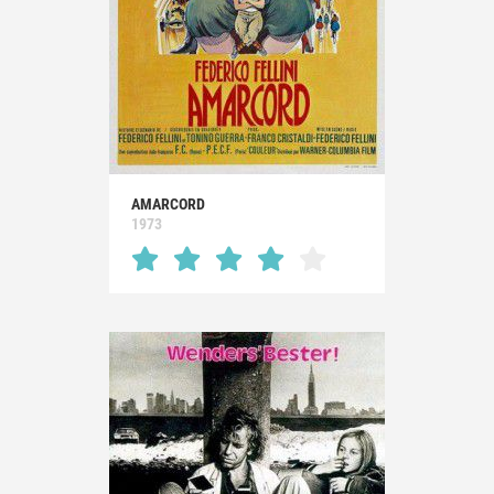
AMARCORD
1973