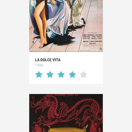
LA DOLCE VITA
1960