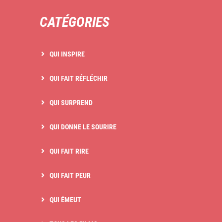
CATÉGORIES
QUI INSPIRE
QUI FAIT RÉFLÉCHIR
QUI SURPREND
QUI DONNE LE SOURIRE
QUI FAIT RIRE
QUI FAIT PEUR
QUI ÉMEUT