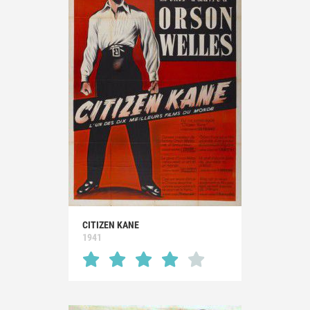
CITIZEN KANE
1941