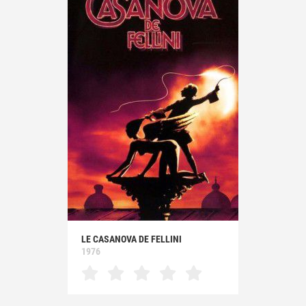
LE CASANOVA DE FELLINI
1976