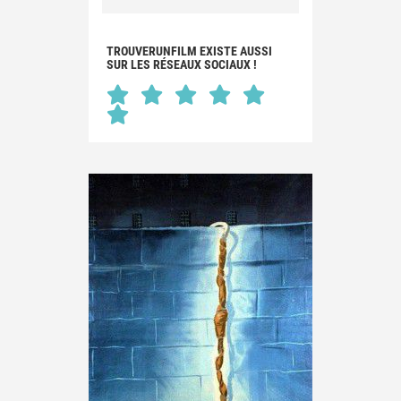
TROUVERUNFILM EXISTE AUSSI
SUR LES RÉSEAUX SOCIAUX !