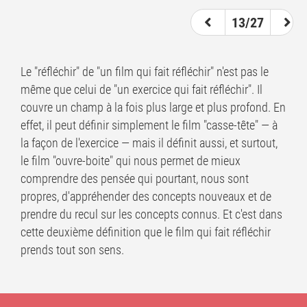
13/27
Le "réfléchir" de "un film qui fait réfléchir" n'est pas le
même que celui de "un exercice qui fait réfléchir". Il
couvre un champ à la fois plus large et plus profond. En
effet, il peut définir simplement le film "casse-tête" — à
la façon de l'exercice — mais il définit aussi, et surtout,
le film "ouvre-boite" qui nous permet de mieux
comprendre des pensée qui pourtant, nous sont
propres, d'appréhender des concepts nouveaux et de
prendre du recul sur les concepts connus. Et c'est dans
cette deuxième définition que le film qui fait réfléchir
prends tout son sens.