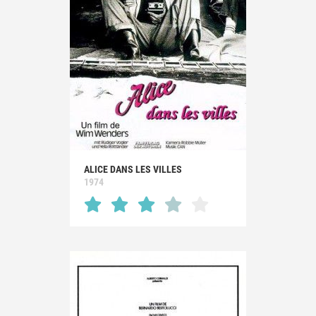
ALICE DANS LES VILLES
1974