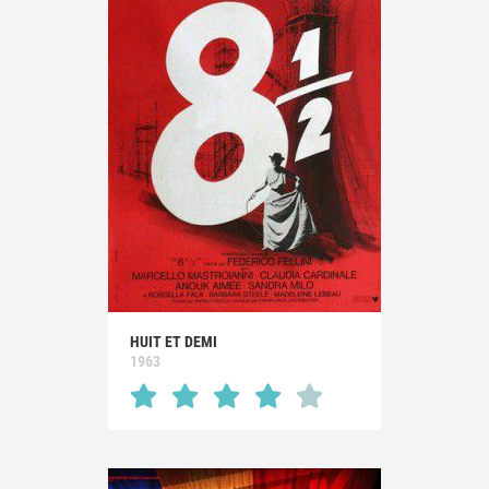
HUIT ET DEMI
1963