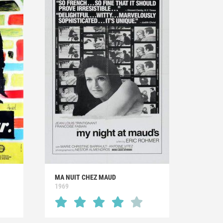
MA NUIT CHEZ MAUD
1969