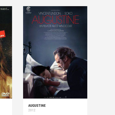
AUGUSTINE
2012