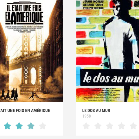
TAIT UNE FOIS EN AMÉRIQUE
LE DOS AU MUR
4
1958