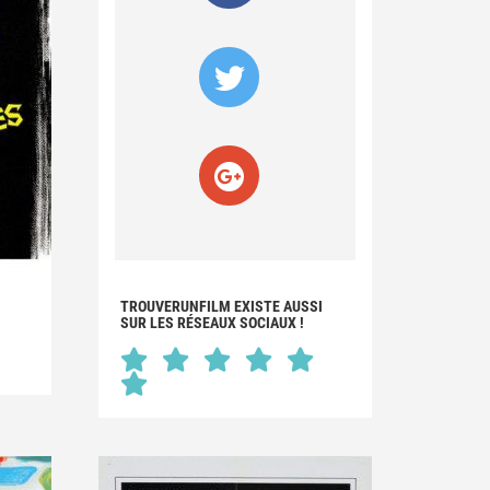
TROUVERUNFILM EXISTE AUSSI
SUR LES RÉSEAUX SOCIAUX !