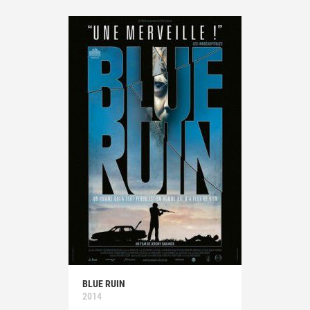
BLUE RUIN
2014