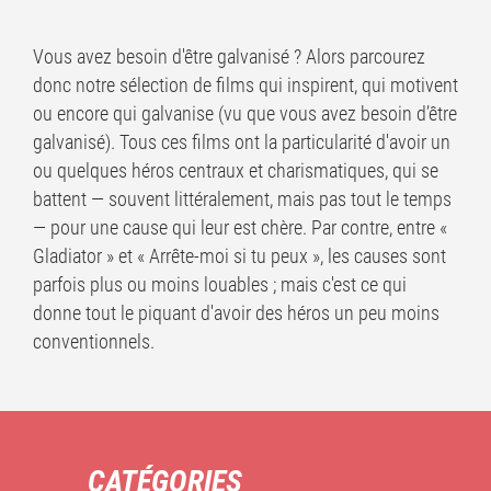
Vous avez besoin d'être galvanisé ? Alors parcourez
donc notre sélection de films qui inspirent, qui motivent
ou encore qui galvanise (vu que vous avez besoin d’être
galvanisé). Tous ces films ont la particularité d'avoir un
ou quelques héros centraux et charismatiques, qui se
battent — souvent littéralement, mais pas tout le temps
— pour une cause qui leur est chère. Par contre, entre «
Gladiator » et « Arrête-moi si tu peux », les causes sont
parfois plus ou moins louables ; mais c'est ce qui
donne tout le piquant d'avoir des héros un peu moins
conventionnels.
CATÉGORIES