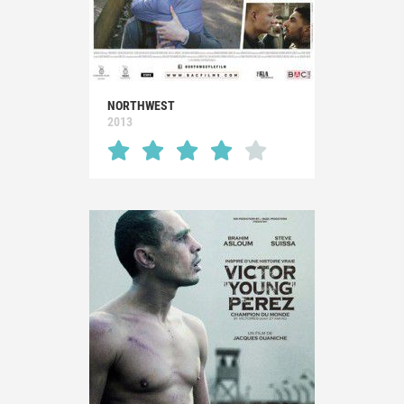
NORTHWEST
2013