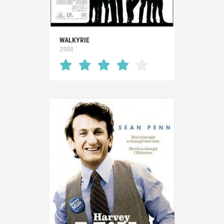
WALKYRIE
2008