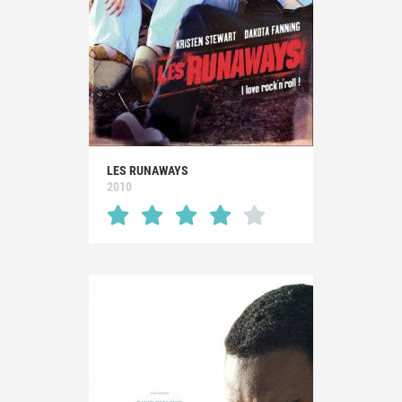
LES RUNAWAYS
2010