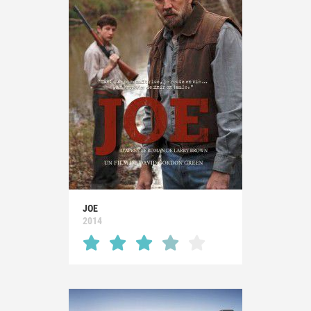
JOE
2014