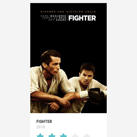
FIGHTER
2010