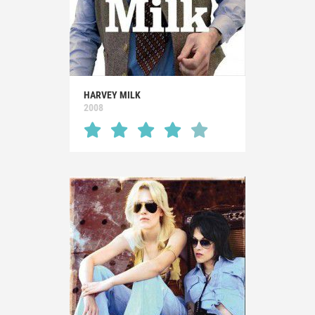
HARVEY MILK
2008