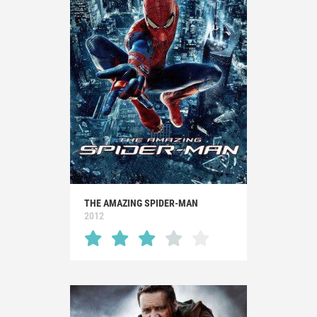
THE AMAZING SPIDER-MAN
2012