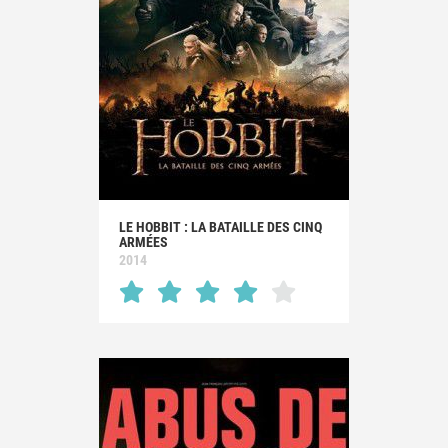
LE HOBBIT : LA BATAILLE DES CINQ
ARMÉES
2014