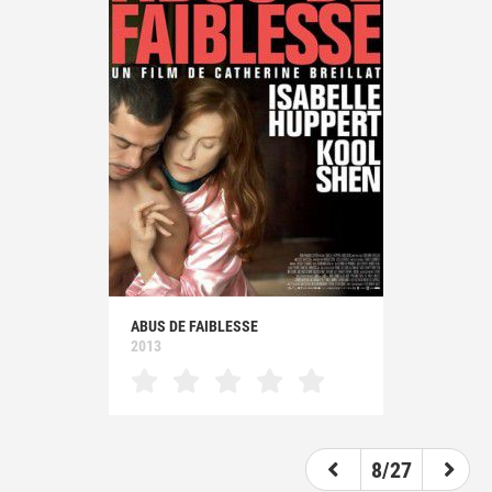
ABUS DE FAIBLESSE
2013
8/27