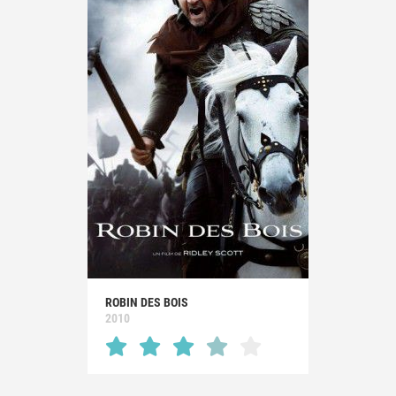
ROBIN DES BOIS
2010