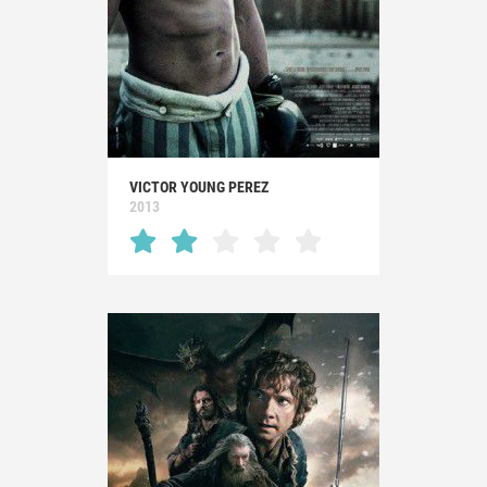
VICTOR YOUNG PEREZ
2013