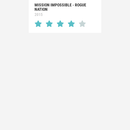
MISSION IMPOSSIBLE - ROGUE
NATION
2015