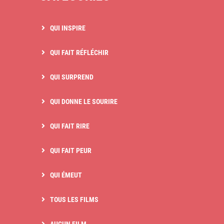
QUI INSPIRE
QUI FAIT RÉFLÉCHIR
QUI SURPREND
QUI DONNE LE SOURIRE
QUI FAIT RIRE
QUI FAIT PEUR
QUI ÉMEUT
TOUS LES FILMS