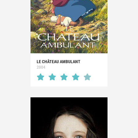
LE CHÂTEAU AMBULANT
2004