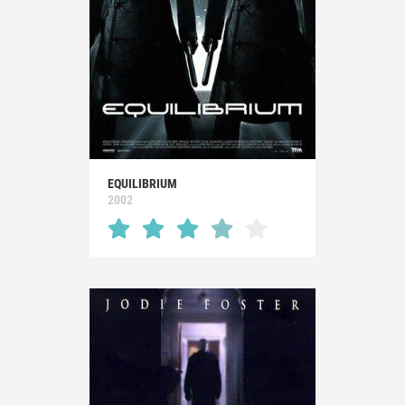
EQUILIBRIUM
2002