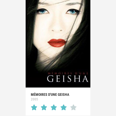
MÉMOIRES D'UNE GEISHA
2005