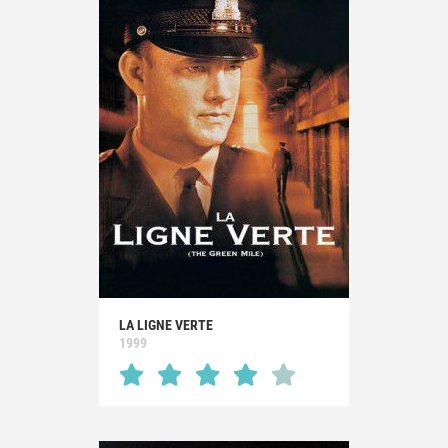
LA LIGNE VERTE
1999