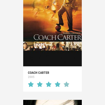
COACH CARTER
2005