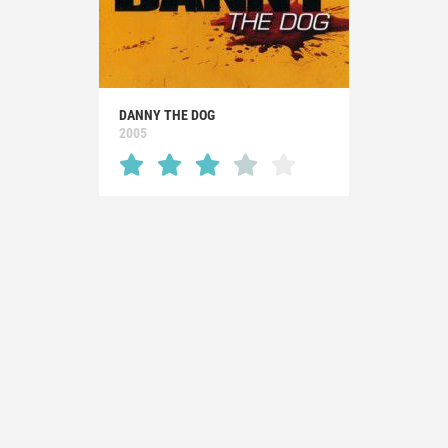
DANNY THE DOG
2005