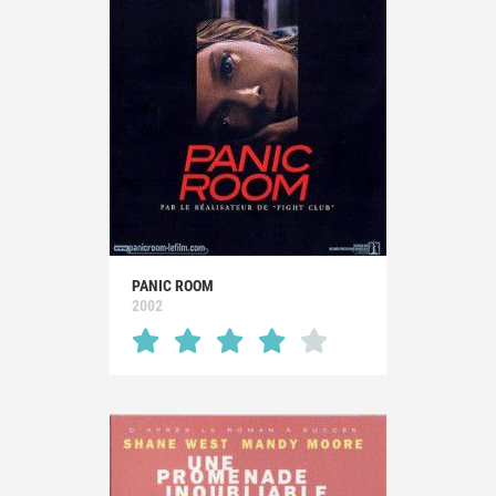
PANIC ROOM
2002