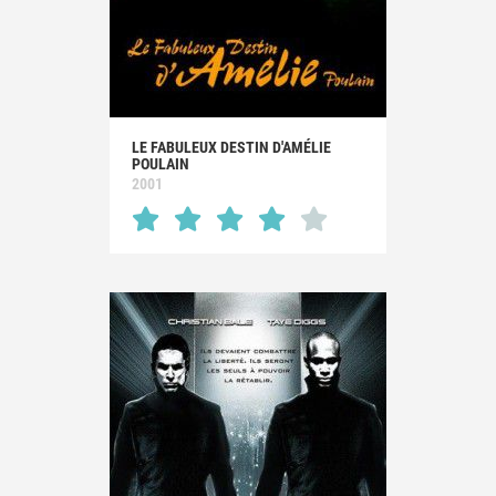
LE FABULEUX DESTIN D'AMÉLIE
POULAIN
2001