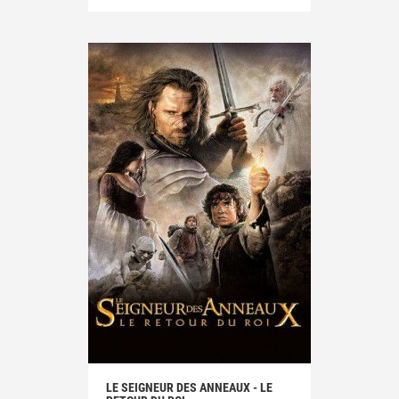
LE SEIGNEUR DES ANNEAUX - LE