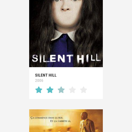
SILENT HILL
2006