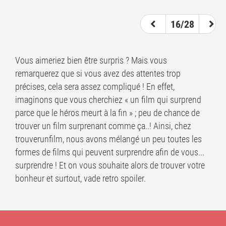
16/28
Vous aimeriez bien être surpris ? Mais vous
remarquerez que si vous avez des attentes trop
précises, cela sera assez compliqué ! En effet,
imaginons que vous cherchiez « un film qui surprend
parce que le héros meurt à la fin » ; peu de chance de
trouver un film surprenant comme ça..! Ainsi, chez
trouverunfilm, nous avons mélangé un peu toutes les
formes de films qui peuvent surprendre afin de vous...
surprendre ! Et on vous souhaite alors de trouver votre
bonheur et surtout, vade retro spoiler.