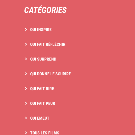
CATÉGORIES
QUI INSPIRE
QUI FAIT RÉFLÉCHIR
QUI SURPREND
QUI DONNE LE SOURIRE
QUI FAIT RIRE
QUI FAIT PEUR
QUI ÉMEUT
TOUS LES FILMS