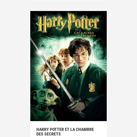
HARRY POTTER ET LA CHAMBRE
DES SECRETS