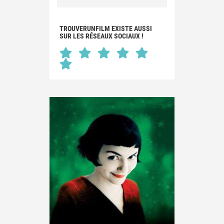
TROUVERUNFILM EXISTE AUSSI
SUR LES RÉSEAUX SOCIAUX !