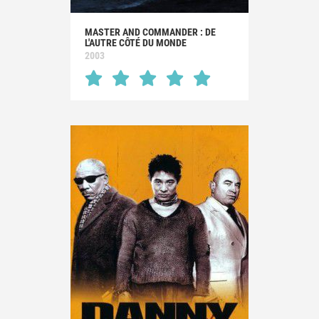
MASTER AND COMMANDER : DE
L'AUTRE CÔTÉ DU MONDE
2003