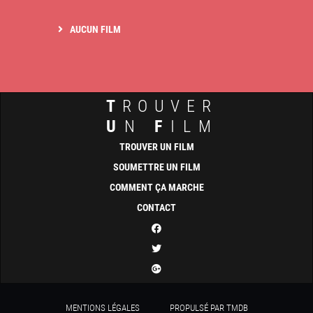
AUCUN FILM
T
ROUVER
U
N
F
ILM
TROUVER UN FILM
SOUMETTRE UN FILM
COMMENT ÇA MARCHE
CONTACT
MENTIONS LÉGALES
PROPULSÉ PAR TMDB