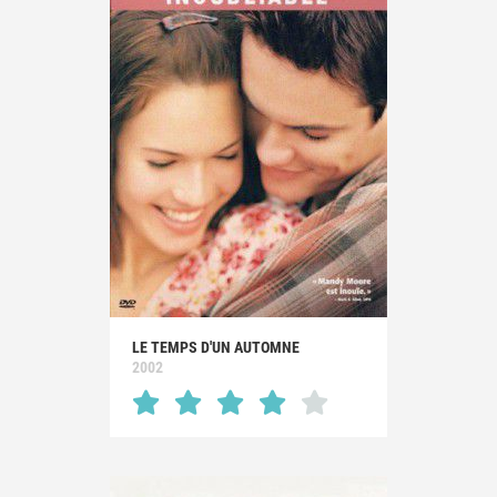
LE TEMPS D'UN AUTOMNE
2002