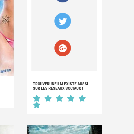
TROUVERUNFILM EXISTE AUSSI
SUR LES RÉSEAUX SOCIAUX !