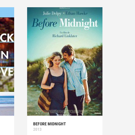
BEFORE MIDNIGHT
2013