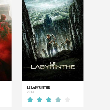
LE LABYRINTHE
2014