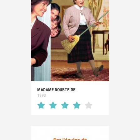
MADAME DOUBTFIRE
1993