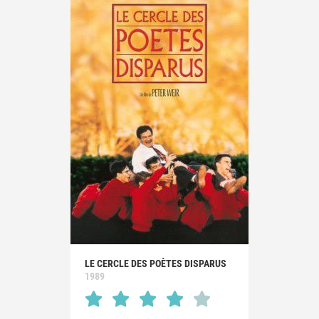
LE CERCLE DES POÈTES DISPARUS
1989