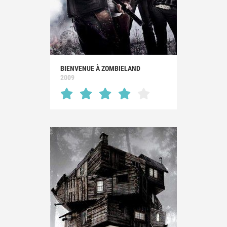
BIENVENUE À ZOMBIELAND
2009