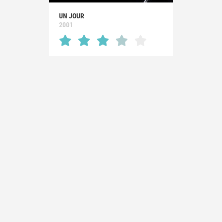
UN JOUR
2001