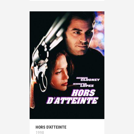
HORS D'ATTEINTE
1998