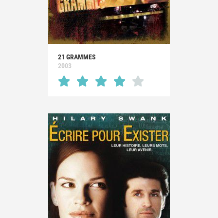
21 GRAMMES
2003