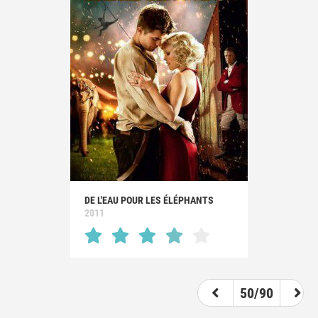
DE L'EAU POUR LES ÉLÉPHANTS
2011
50/90