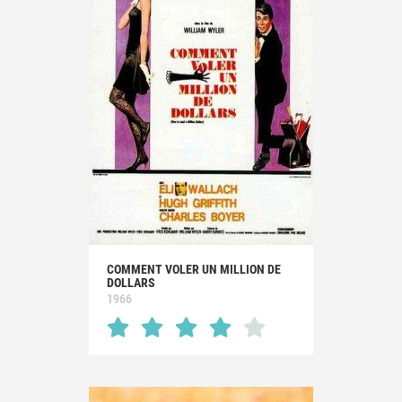
COMMENT VOLER UN MILLION DE
DOLLARS
1966