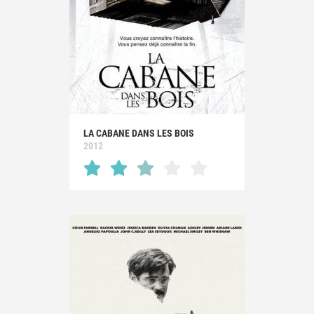
LA CABANE DANS LES BOIS
2012