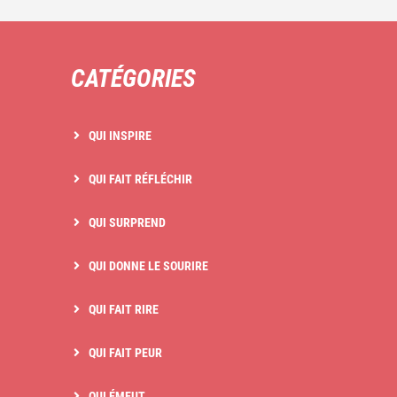
CATÉGORIES
QUI INSPIRE
QUI FAIT RÉFLÉCHIR
QUI SURPREND
QUI DONNE LE SOURIRE
QUI FAIT RIRE
QUI FAIT PEUR
QUI ÉMEUT