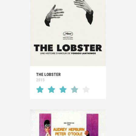
THE LOBSTER
2015