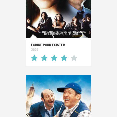
ÉCRIRE POUR EXISTER
2007