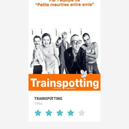
TRAINSPOTTING
1996