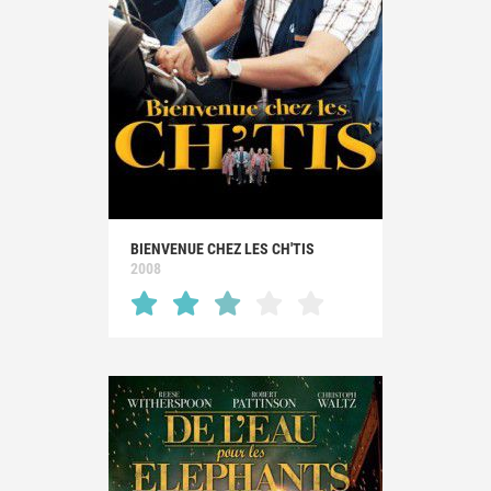
BIENVENUE CHEZ LES CH'TIS
2008