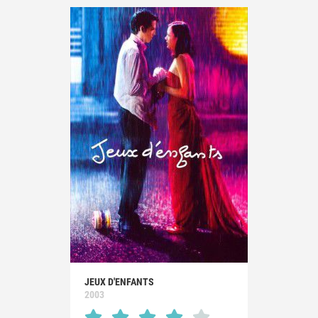
JEUX D'ENFANTS
2003