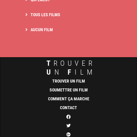
TOUS LES FILMS
AUCUN FILM
T
ROUVER
U
N
F
ILM
TROUVER UN FILM
SOUMETTRE UN FILM
COMMENT ÇA MARCHE
CONTACT