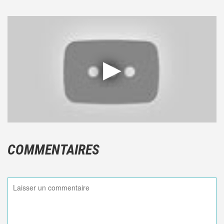
COMMENTAIRES