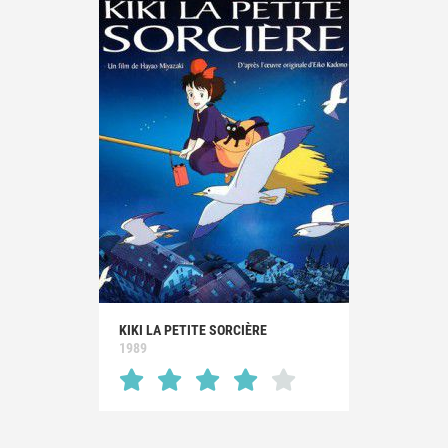
KIKI LA PETITE SORCIÈRE
1989