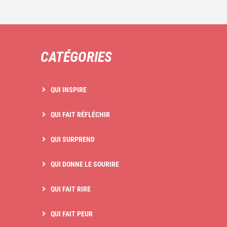
CATÉGORIES
QUI INSPIRE
QUI FAIT RÉFLÉCHIR
QUI SURPREND
QUI DONNE LE SOURIRE
QUI FAIT RIRE
QUI FAIT PEUR