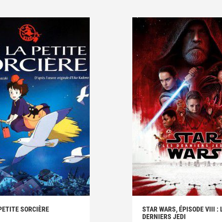
 PETITE SORCIÈRE
STAR WARS, ÉPISODE VIII : 
DERNIERS JEDI