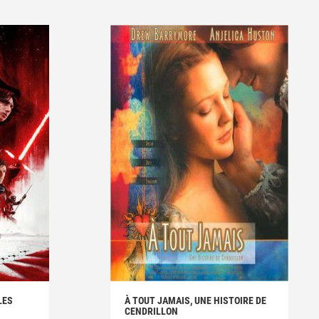
LES
À TOUT JAMAIS, UNE HISTOIRE DE
CENDRILLON