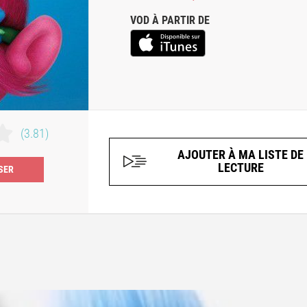
VOD À PARTIR DE
(3.81)
AJOUTER À MA LISTE DE
LECTURE