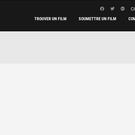
C
TROUVER UN FILM
SOUMETTRE UN FILM
CO