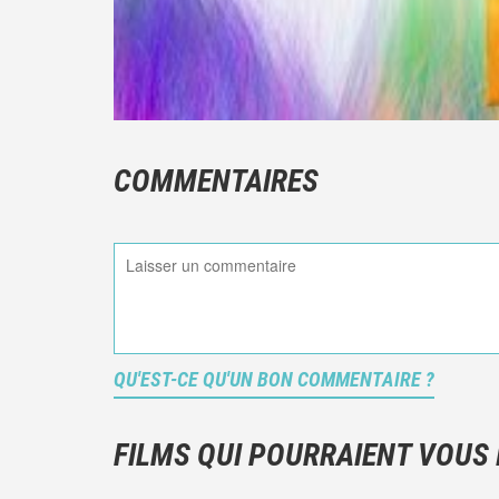
COMMENTAIRES
QU'EST-CE QU'UN BON COMMENTAIRE ?
FILMS QUI POURRAIENT VOUS