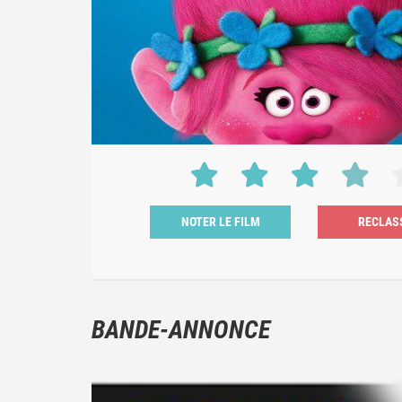
NOTER LE FILM
BANDE-ANNONCE