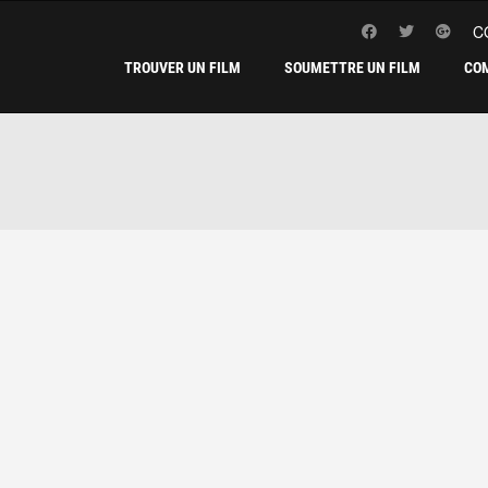
C
TROUVER UN FILM
SOUMETTRE UN FILM
CO