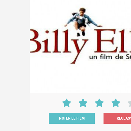
NOTER LE FILM