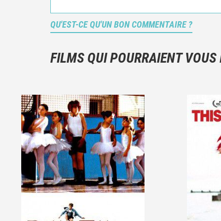
QU'EST-CE QU'UN BON COMMENTAIRE ?
FILMS QUI POURRAIENT VOUS