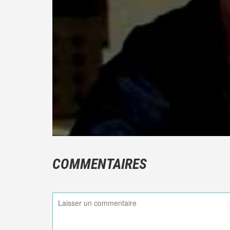
COMMENTAIRES