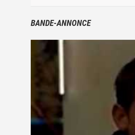
BANDE-ANNONCE